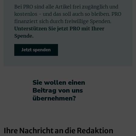
Bei PRO sind alle Artikel frei zugänglich und
kostenlos - und das soll auch so bleiben. PRO
finanziert sich durch freiwillige Spenden.
Unterstützen Sie jetzt PRO mit Ihrer
Spende.
Jetzt spenden
Sie wollen einen
Beitrag von uns
übernehmen?​
Ihre Nachricht an die Redaktion