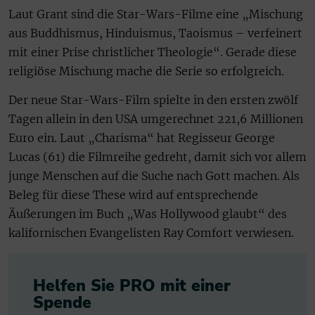
Laut Grant sind die Star-Wars-Filme eine „Mischung
aus Buddhismus, Hinduismus, Taoismus – verfeinert
mit einer Prise christlicher Theologie“. Gerade diese
religiöse Mischung mache die Serie so erfolgreich.
Der neue Star-Wars-Film spielte in den ersten zwölf
Tagen allein in den USA umgerechnet 221,6 Millionen
Euro ein. Laut „Charisma“ hat Regisseur George
Lucas (61) die Filmreihe gedreht, damit sich vor allem
junge Menschen auf die Suche nach Gott machen. Als
Beleg für diese These wird auf entsprechende
Äußerungen im Buch „Was Hollywood glaubt“ des
kalifornischen Evangelisten Ray Comfort verwiesen.
Helfen Sie PRO mit einer
Spende