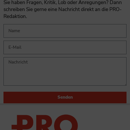
Sie haben Fragen, Kritik, Lob oder Anregungen? Dann
schreiben Sie gerne eine Nachricht direkt an die PRO-
Redaktion.
Senden