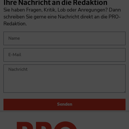
Ihre Nachricht an die Redaktion
Sie haben Fragen, Kritik, Lob oder Anregungen? Dann
schreiben Sie gerne eine Nachricht direkt an die PRO-
Redaktion.
Senden