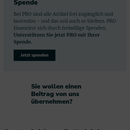
Spende
Bei PRO sind alle Artikel frei zugänglich und
kostenlos - und das soll auch so bleiben. PRO
finanziert sich durch freiwillige Spenden.
Unterstützen Sie jetzt PRO mit Ihrer
Spende.
Jetzt spenden
Sie wollen einen
Beitrag von uns
übernehmen?​