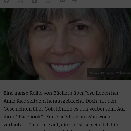
Foto: annerice.com/wikipedia
Eine ganze Reihe von Büchern über Jesu Leben hat
Anne Rice seitdem herausgebracht. Doch mit den
Geschichten über Gott könnte es nun vorbei sein. Auf
ihrer "Facebook"-Seite ließ Rice am Mittwoch
verlauten: "Ich höre auf, ein Christ zu sein. Ich bin