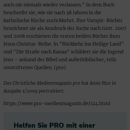
auch nie niemals wieder verlassen." In dem Buch
beschreibt sie, wie sie nach 38 Jahren in die
katholische Kirche zurückkehrt. Ihre Vampir-Bücher
bezeichnet sie als Ausdruck der Suche nach Gott. 2007
und 2008 erschienen die ersten beiden Bücher ihrer
Jesus Christus-Reihe. In "Rückkehr ins Heilige Land"
und "Die Straße nach Kanaa" schildert sie die Jugend
Jesu – anhand der Bibel und außerbiblischer, teils
umstrittener Quellen. (pro)
Das Christliche Medienmagazin pro hat Anne Rice in
Ausgabe 1/2009 portraitiert.
https://www.pro-medienmagazin.de/124.html
Helfen Sie PRO mit einer