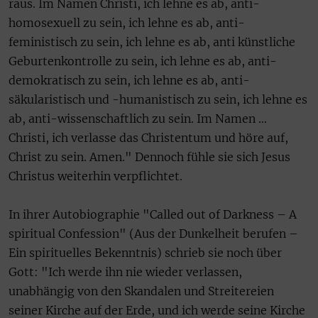
raus. Im Namen Christi, ich lehne es ab, anti-
homosexuell zu sein, ich lehne es ab, anti-
feministisch zu sein, ich lehne es ab, anti künstliche
Geburtenkontrolle zu sein, ich lehne es ab, anti-
demokratisch zu sein, ich lehne es ab, anti-
säkularistisch und -humanistisch zu sein, ich lehne es
ab, anti-wissenschaftlich zu sein. Im Namen …
Christi, ich verlasse das Christentum und höre auf,
Christ zu sein. Amen." Dennoch fühle sie sich Jesus
Christus weiterhin verpflichtet.
In ihrer Autobiographie "Called out of Darkness – A
spiritual Confession" (Aus der Dunkelheit berufen –
Ein spirituelles Bekenntnis) schrieb sie noch über
Gott: "Ich werde ihn nie wieder verlassen,
unabhängig von den Skandalen und Streitereien
seiner Kirche auf der Erde, und ich werde seine Kirche