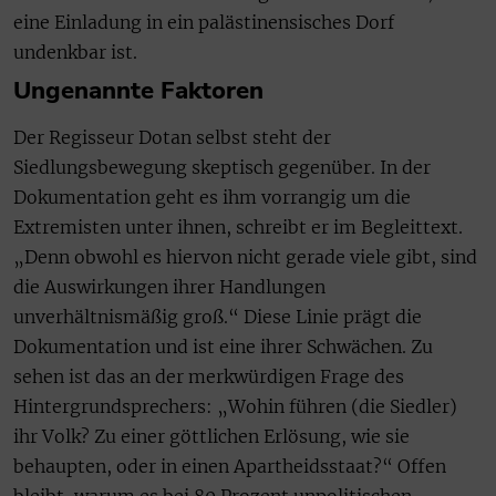
eine Einladung in ein palästinensisches Dorf
undenkbar ist.
Ungenannte Faktoren
Der Regisseur Dotan selbst steht der
Siedlungsbewegung skeptisch gegenüber. In der
Dokumentation geht es ihm vorrangig um die
Extremisten unter ihnen, schreibt er im Begleittext.
„Denn obwohl es hiervon nicht gerade viele gibt, sind
die Auswirkungen ihrer Handlungen
unverhältnismäßig groß.“ Diese Linie prägt die
Dokumentation und ist eine ihrer Schwächen. Zu
sehen ist das an der merkwürdigen Frage des
Hintergrundsprechers: „Wohin führen (die Siedler)
ihr Volk? Zu einer göttlichen Erlösung, wie sie
behaupten, oder in einen Apartheidsstaat?“ Offen