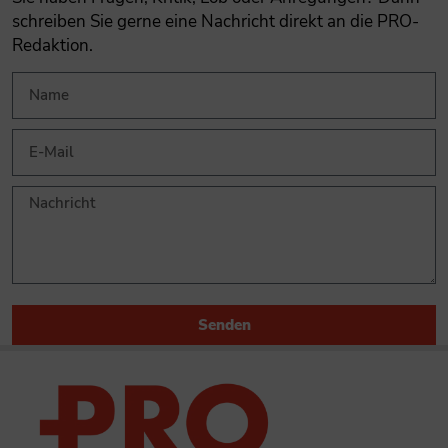
schreiben Sie gerne eine Nachricht direkt an die PRO-
Redaktion.
Senden