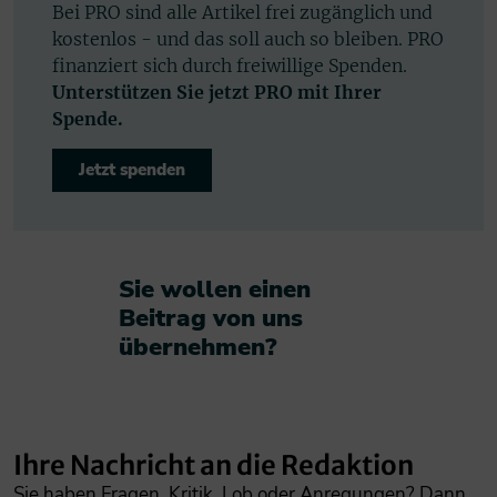
Bei PRO sind alle Artikel frei zugänglich und
kostenlos - und das soll auch so bleiben. PRO
finanziert sich durch freiwillige Spenden.
Unterstützen Sie jetzt PRO mit Ihrer
Spende.
Jetzt spenden
Sie wollen einen
Beitrag von uns
übernehmen?​
Ihre Nachricht an die Redaktion
Sie haben Fragen, Kritik, Lob oder Anregungen? Dann