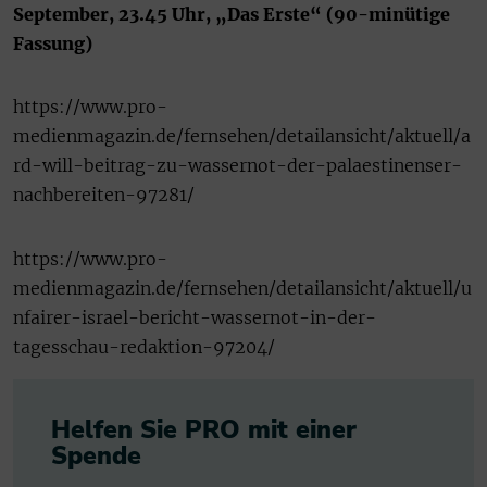
September, 23.45 Uhr, „Das Erste“ (90-minütige
Fassung)
https://www.pro-
medienmagazin.de/fernsehen/detailansicht/aktuell/a
rd-will-beitrag-zu-wassernot-der-palaestinenser-
nachbereiten-97281/
https://www.pro-
medienmagazin.de/fernsehen/detailansicht/aktuell/u
nfairer-israel-bericht-wassernot-in-der-
tagesschau-redaktion-97204/
Helfen Sie PRO mit einer
Spende