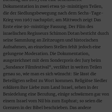
Dokumentation in zwei etwa 50-minütigen Teilen,
die der Siedlungsbewegung nach dem Sechs-Tage-
Krieg von 1967 nachspürt; am Mittwoch zeigt Das
Erste eine 90-minütige Fassung. Der Film des
israelischen Regisseurs Schimon Dotan besticht durch
seine Sammlung an Zeitzeugen und historischen
Aufnahmen, an einzelnen Stellen fehlt jedoch eine
gelungene Moderation. Die Dokumentation,
ausgezeichnet mit dem Sonderpreis der Jury beim
„Sundance Filmfestival“, verfährt in weiten Teilen
genau so, wie man es sich wünscht: Sie lässt die
Beteiligten selbst zu Wort kommen. Religiöse Siedler
erklären ihre Liebe zum Land Israel, sehen in der
Besiedelung eine Berufung, einige schwärmen gar von
einem Israel vom Nil bis zum Euphrat; so seien die
Grenzen in der Bibel beschrieben. Das andere