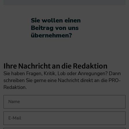
Sie wollen einen
Beitrag von uns
übernehmen?​
Ihre Nachricht an die Redaktion
Sie haben Fragen, Kritik, Lob oder Anregungen? Dann
schreiben Sie gerne eine Nachricht direkt an die PRO-
Redaktion.