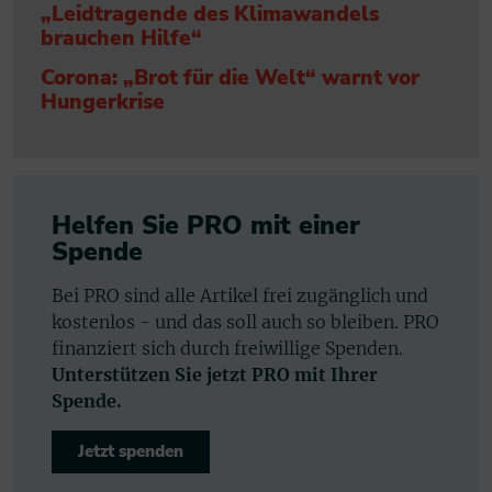
„Leidtragende des Klimawandels
brauchen Hilfe“
Corona: „Brot für die Welt“ warnt vor
Hungerkrise
Helfen Sie PRO mit einer
Spende
Bei PRO sind alle Artikel frei zugänglich und
kostenlos - und das soll auch so bleiben. PRO
finanziert sich durch freiwillige Spenden.
Unterstützen Sie jetzt PRO mit Ihrer
Spende.
Jetzt spenden