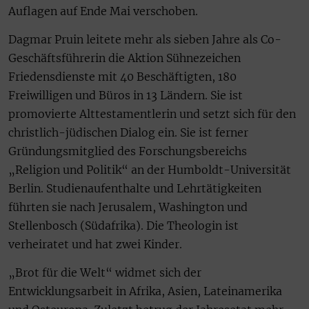
Auflagen auf Ende Mai verschoben.
Dagmar Pruin leitete mehr als sieben Jahre als Co-
Geschäftsführerin die Aktion Sühnezeichen
Friedensdienste mit 40 Beschäftigten, 180
Freiwilligen und Büros in 13 Ländern. Sie ist
promovierte Alttestamentlerin und setzt sich für den
christlich-jüdischen Dialog ein. Sie ist ferner
Gründungsmitglied des Forschungsbereichs
„Religion und Politik“ an der Humboldt-Universität
Berlin. Studienaufenthalte und Lehrtätigkeiten
führten sie nach Jerusalem, Washington und
Stellenbosch (Südafrika). Die Theologin ist
verheiratet und hat zwei Kinder.
„Brot für die Welt“ widmet sich der
Entwicklungsarbeit in Afrika, Asien, Lateinamerika