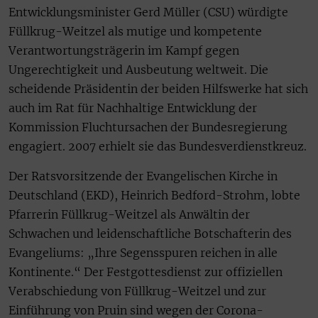
Entwicklungsminister Gerd Müller (CSU) würdigte
Füllkrug-Weitzel als mutige und kompetente
Verantwortungsträgerin im Kampf gegen
Ungerechtigkeit und Ausbeutung weltweit. Die
scheidende Präsidentin der beiden Hilfswerke hat sich
auch im Rat für Nachhaltige Entwicklung der
Kommission Fluchtursachen der Bundesregierung
engagiert. 2007 erhielt sie das Bundesverdienstkreuz.
Der Ratsvorsitzende der Evangelischen Kirche in
Deutschland (EKD), Heinrich Bedford-Strohm, lobte
Pfarrerin Füllkrug-Weitzel als Anwältin der
Schwachen und leidenschaftliche Botschafterin des
Evangeliums: „Ihre Segensspuren reichen in alle
Kontinente.“ Der Festgottesdienst zur offiziellen
Verabschiedung von Füllkrug-Weitzel und zur
Einführung von Pruin sind wegen der Corona-