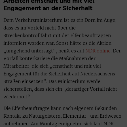
Arbeiten ernsthaft und mit viel
Engagement an der Sicherheit
Dem Verkehrsministerium ist es ein Dorn im Auge,
dass es im Vorfeld nicht über die
Streckenkontrollfahrt mit der Elfenbeauftragten
informiert worden war. Sonst hätte es die Aktion
„umgehend untersagt“, heißt es auf
NDR online
. Der
Vorfall konterkariere die Maßnahmen der
Mitarbeiter, die sich „ernsthaft und mit viel
Engagement für die Sicherheit auf Niedersachsens
Straßen einsetzen“. Das Ministerium werde
sicherstellen, dass sich ein „derartiger Vorfall nicht
wiederholt“.
Die Elfenbeauftragte kann nach eigenem Bekunden
Kontakt zu Naturgeistern, Elementar- und Erdwesen
aufnehmen. Am Montag ereigneten sich laut NDR