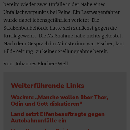
bereits wieder zwei Unfälle in der Nähe eines
Unfallschwerpunkts bei Peine. Ein Lastwagenfahrer
wurde dabei lebensgefährlich verletzt. Die
Straßenbaubehörde hatte sich zunächst gegen die
Kritik gewehrt. Die Maßnahme habe nichts gekostet.
Nach dem Gespräch im Ministerium war Fischer, laut
Bild-Zeitung, zu keiner Stellungnahme bereit.
Von: Johannes Blöcher-Weil
Weiterführende Links
Wacken: „Manche wollen über Thor,
Odin und Gott diskutieren“
Land setzt Elfenbeauftragte gegen
Autobahnunfälle ein