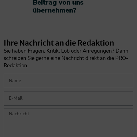
Beitrag von uns
übernehmen?​
Ihre Nachricht an die Redaktion
Sie haben Fragen, Kritik, Lob oder Anregungen? Dann
schreiben Sie gerne eine Nachricht direkt an die PRO-
Redaktion.