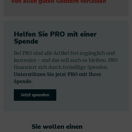
Von allen guten Geistern verlassen
Helfen Sie PRO mit einer
Spende
Bei PRO sind alle Artikel frei zugänglich und
kostenlos - und das soll auch so bleiben. PRO
finanziert sich durch freiwillige Spenden.
Unterstützen Sie jetzt PRO mit Ihrer
Spende.
Jetzt spenden
Sie wollen einen