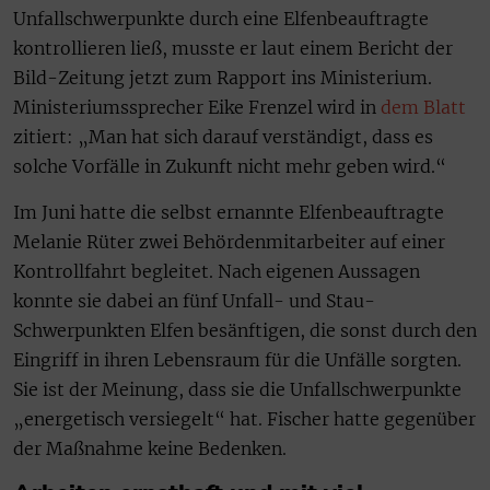
Unfallschwerpunkte durch eine Elfenbeauftragte
kontrollieren ließ, musste er laut einem Bericht der
Bild-Zeitung jetzt zum Rapport ins Ministerium.
Ministeriumssprecher Eike Frenzel wird in
dem Blatt
zitiert: „Man hat sich darauf verständigt, dass es
solche Vorfälle in Zukunft nicht mehr geben wird.“
Im Juni hatte die selbst ernannte Elfenbeauftragte
Melanie Rüter zwei Behördenmitarbeiter auf einer
Kontrollfahrt begleitet. Nach eigenen Aussagen
konnte sie dabei an fünf Unfall- und Stau-
Schwerpunkten Elfen besänftigen, die sonst durch den
Eingriff in ihren Lebensraum für die Unfälle sorgten.
Sie ist der Meinung, dass sie die Unfallschwerpunkte
„energetisch versiegelt“ hat. Fischer hatte gegenüber
der Maßnahme keine Bedenken.