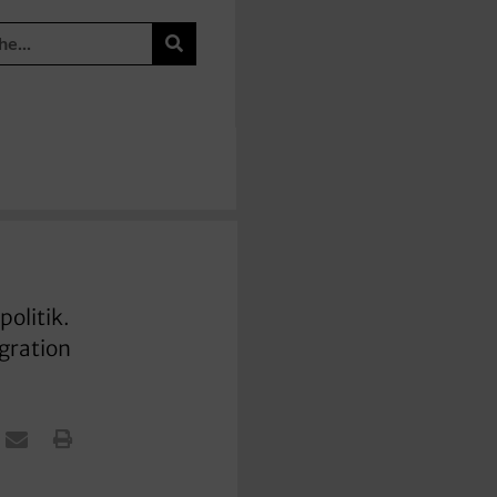
politik.
gration