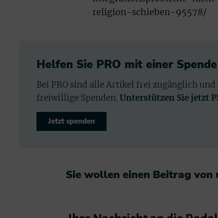
religion-schieben-95578/
Helfen Sie PRO mit einer Spende
Bei PRO sind alle Artikel frei zugänglich und
freiwillige Spenden.
Unterstützen Sie jetzt 
Jetzt spenden
Sie wollen einen Beitrag von