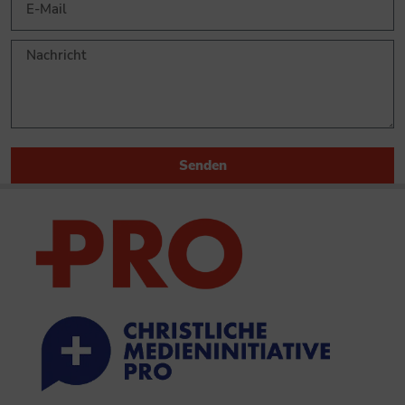
Senden