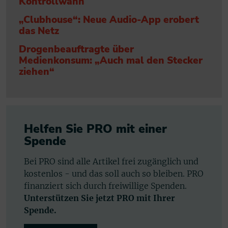
Kontrollwahn
„Clubhouse“: Neue Audio-App erobert
das Netz
Drogenbeauftragte über
Medienkonsum: „Auch mal den Stecker
ziehen“
Helfen Sie PRO mit einer
Spende
Bei PRO sind alle Artikel frei zugänglich und
kostenlos - und das soll auch so bleiben. PRO
finanziert sich durch freiwillige Spenden.
Unterstützen Sie jetzt PRO mit Ihrer
Spende.