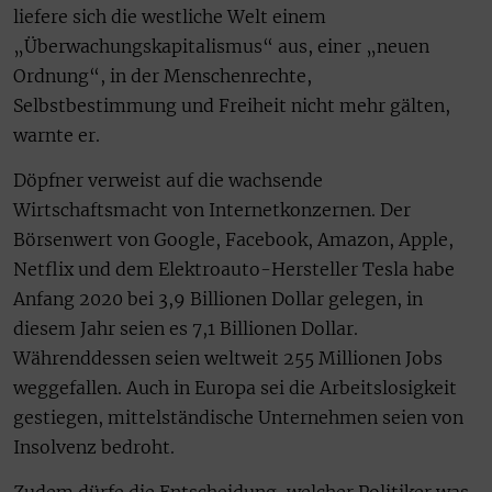
liefere sich die westliche Welt einem
„Überwachungskapitalismus“ aus, einer „neuen
Ordnung“, in der Menschenrechte,
Selbstbestimmung und Freiheit nicht mehr gälten,
warnte er.
Döpfner verweist auf die wachsende
Wirtschaftsmacht von Internetkonzernen. Der
Börsenwert von Google, Facebook, Amazon, Apple,
Netflix und dem Elektroauto-Hersteller Tesla habe
Anfang 2020 bei 3,9 Billionen Dollar gelegen, in
diesem Jahr seien es 7,1 Billionen Dollar.
Währenddessen seien weltweit 255 Millionen Jobs
weggefallen. Auch in Europa sei die Arbeitslosigkeit
gestiegen, mittelständische Unternehmen seien von
Insolvenz bedroht.