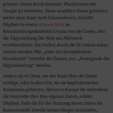
privater Daten durch Internet-Plattformen wie
Google zu verbieten. Diese sensiblen Daten gehörten
weder dem Staat noch Unternehmen, schreibt
Döpfner in einem
offenen Brief
an
Kommissionspräsidentin Ursula von der Leyen, den
die Tageszeitung Die Welt am Mittwoch
veröffentlichte. Ein Verbot durch die EU müsse daher
Gesetz werden. Mit „einer Art Europäischem
Grundrecht“ bestehe die Chance, zur „Avantgarde der
Digitalisierung“ werden.
Anders als in China, wo der Staat über die Daten
verfüge, oder in den USA, wo sie kapitalistischen
Konzernen gehörten, hätten in Europa die Individuen
die Kontrolle über ihre eigenen Daten, erklärt
Döpfner. Falls die EU der Nutzung dieser Daten für
kommerzielle Zwecke keinen Riegel vorschiebe,