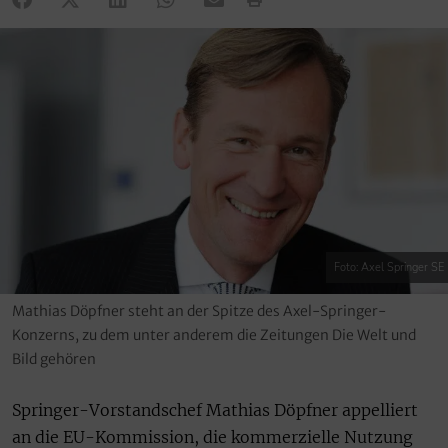
Foto: Axel Springer SE
Mathias Döpfner steht an der Spitze des Axel-Springer-
Konzerns, zu dem unter anderem die Zeitungen Die Welt und
Bild gehören
Springer-Vorstandschef Mathias Döpfner appelliert
an die EU-Kommission, die kommerzielle Nutzung