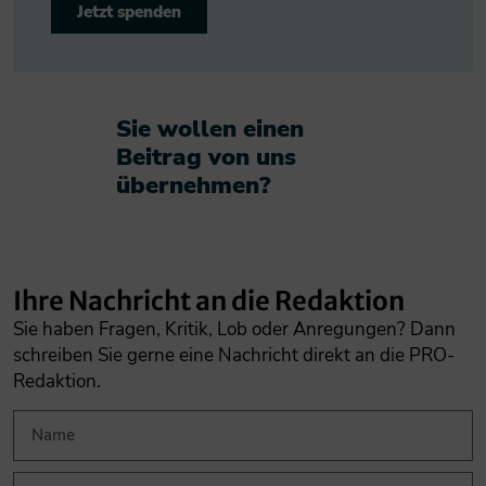
Jetzt spenden
Sie wollen einen
Beitrag von uns
übernehmen?​
Ihre Nachricht an die Redaktion
Sie haben Fragen, Kritik, Lob oder Anregungen? Dann
schreiben Sie gerne eine Nachricht direkt an die PRO-
Redaktion.