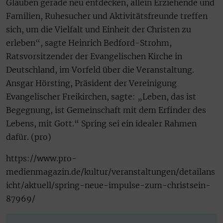
Glauben gerade neu entdecken, allein Erziehende und
Familien, Ruhesucher und Aktivitätsfreunde treffen
sich, um die Vielfalt und Einheit der Christen zu
erleben“, sagte Heinrich Bedford-Strohm,
Ratsvorsitzender der Evangelischen Kirche in
Deutschland, im Vorfeld über die Veranstaltung.
Ansgar Hörsting, Präsident der Vereinigung
Evangelischer Freikirchen, sagte: „Leben, das ist
Begegnung, ist Gemeinschaft mit dem Erfinder des
Lebens, mit Gott.“ Spring sei ein idealer Rahmen
dafür. (pro)
https://www.pro-
medienmagazin.de/kultur/veranstaltungen/detailans
icht/aktuell/spring-neue-impulse-zum-christsein-
87969/