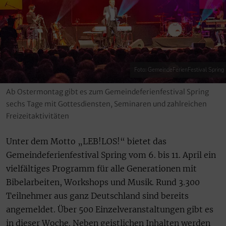
Foto: GemeindeFerienFestival Spring
Ab Ostermontag gibt es zum Gemeindeferienfestival Spring
sechs Tage mit Gottesdiensten, Seminaren und zahlreichen
Freizeitaktivitäten
Unter dem Motto „LEB!LOS!“ bietet das
Gemeindeferienfestival Spring vom 6. bis 11. April ein
vielfältiges Programm für alle Generationen mit
Bibelarbeiten, Workshops und Musik. Rund 3.300
Teilnehmer aus ganz Deutschland sind bereits
angemeldet. Über 500 Einzelveranstaltungen gibt es
in dieser Woche. Neben geistlichen Inhalten werden