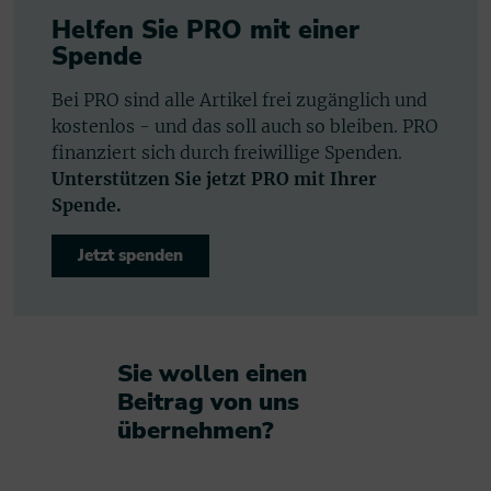
Helfen Sie PRO mit einer
Spende
Bei PRO sind alle Artikel frei zugänglich und
kostenlos - und das soll auch so bleiben. PRO
finanziert sich durch freiwillige Spenden.
Unterstützen Sie jetzt PRO mit Ihrer
Spende.
Jetzt spenden
Sie wollen einen
Beitrag von uns
übernehmen?​