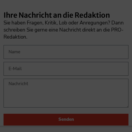
Ihre Nachricht an die Redaktion
Sie haben Fragen, Kritik, Lob oder Anregungen? Dann
schreiben Sie gerne eine Nachricht direkt an die PRO-
Redaktion.
Senden