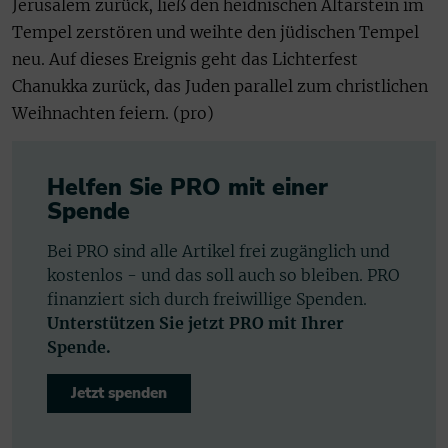
Jerusalem zurück, ließ den heidnischen Altarstein im
Tempel zerstören und weihte den jüdischen Tempel
neu. Auf dieses Ereignis geht das Lichterfest
Chanukka zurück, das Juden parallel zum christlichen
Weihnachten feiern. (pro)
Helfen Sie PRO mit einer
Spende
Bei PRO sind alle Artikel frei zugänglich und
kostenlos - und das soll auch so bleiben. PRO
finanziert sich durch freiwillige Spenden.
Unterstützen Sie jetzt PRO mit Ihrer
Spende.
Jetzt spenden