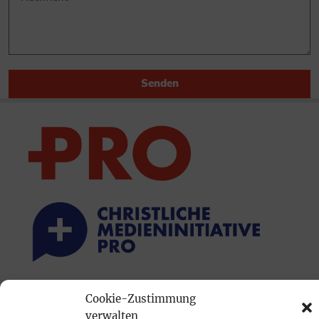
Senden
PRINTAUSGABE
Cookie-Zustimmung
verwalten