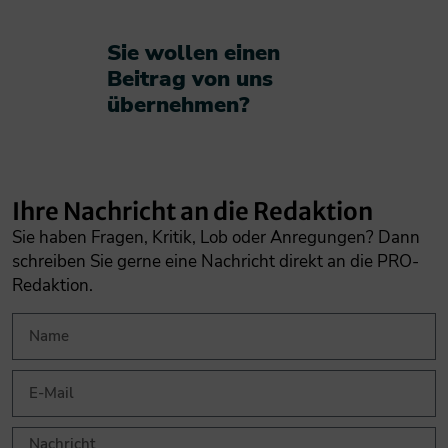
Sie wollen einen
Beitrag von uns
übernehmen?​
Ihre Nachricht an die Redaktion
Sie haben Fragen, Kritik, Lob oder Anregungen? Dann
schreiben Sie gerne eine Nachricht direkt an die PRO-
Redaktion.