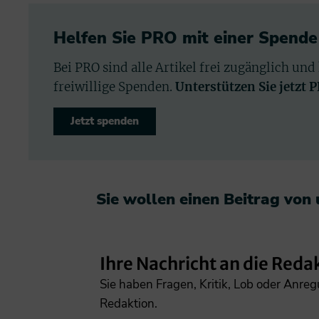
Helfen Sie PRO mit einer Spende
Bei PRO sind alle Artikel frei zugänglich und
freiwillige Spenden.
Unterstützen Sie jetzt 
Jetzt spenden
Sie wollen einen Beitrag von
Ihre Nachricht an die Reda
Sie haben Fragen, Kritik, Lob oder Anre
Redaktion.