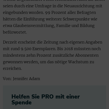
seien durch eine Umfrage in die Neuausrichtung mit
eingebunden worden. 99 Prozent aller Befragten
hätten die Einführung weiterer Schwerpunkte wie
etwa Glaubensvermittlung, Familie und Bildung
befürwortet.
Derzeit erscheint die Zeitung nach eigenen Angaben
mit rund 9.500 Exemplaren. Bis 2018 müssten noch
mindestens zehn Prozent zusätzliche Abonnenten
gewonnen werden, um das nötige Wachstum zu
erreichen.
Von: Jennifer Adam
Helfen Sie PRO mit einer
Spende