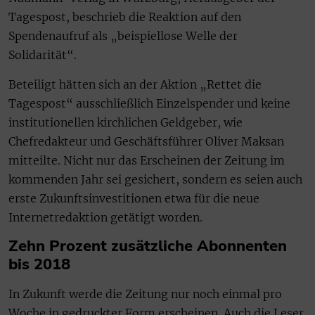
Tagespost, beschrieb die Reaktion auf den
Spendenaufruf als „beispiellose Welle der
Solidarität“.
Beteiligt hätten sich an der Aktion „Rettet die
Tagespost“ ausschließlich Einzelspender und keine
institutionellen kirchlichen Geldgeber, wie
Chefredakteur und Geschäftsführer Oliver Maksan
mitteilte. Nicht nur das Erscheinen der Zeitung im
kommenden Jahr sei gesichert, sondern es seien auch
erste Zukunftsinvestitionen etwa für die neue
Internetredaktion getätigt worden.
Zehn Prozent zusätzliche Abonnenten
bis 2018
In Zukunft werde die Zeitung nur noch einmal pro
Woche in gedruckter Form erscheinen. Auch die Leser