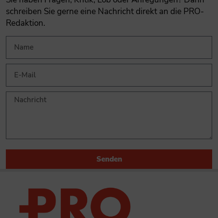
schreiben Sie gerne eine Nachricht direkt an die PRO-
Redaktion.
Senden