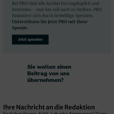
Bei PRO sind alle Artikel frei zugänglich und
kostenlos - und das soll auch so bleiben. PRO
finanziert sich durch freiwillige Spenden.
Unterstützen Sie jetzt PRO mit Ihrer
Spende.
Jetzt spenden
Sie wollen einen
Beitrag von uns
übernehmen?​
Ihre Nachricht an die Redaktion
Sie haben Fragen, Kritik, Lob oder Anregungen? Dann