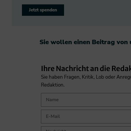
Jetzt spenden
Sie wollen einen Beitrag von
Ihre Nachricht an die Reda
Sie haben Fragen, Kritik, Lob oder Anre
Redaktion.