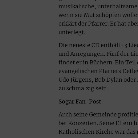
musikalische, unterhaltsame
wenn sie Mut schöpfen wollen
erklärt der Pfarrer. Er hat 
unterlegt.
Die neueste CD enthält 13 Li
und Anregungen. Fünf der Lie
findet er in Büchern. Ein Tei
evangelischen Pfarrers Detlev
Udo Jürgens, Bob Dylan oder 
zu schmalzig sein.
Sogar Fan-Post
Auch seine Gemeinde profitie
bei Konzerten. Seine Eltern h
Katholischen Kirche war das 