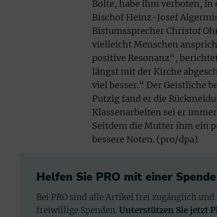
Bolte, habe ihm verboten, in
Bischof Heinz-Josef Algermi
Bistumssprecher Christof Ohn
vielleicht Menschen ansprich
positive Resonanz“, berichte
längst mit der Kirche abgesc
viel besser.“ Der Geistliche
Putzig fand er die Rückmeldu
Klassenarbeiten sei er immer
Seitdem die Mutter ihm ein p
bessere Noten. (pro/dpa)
Helfen Sie PRO mit einer Spende
Bei PRO sind alle Artikel frei zugänglich und
freiwillige Spenden.
Unterstützen Sie jetzt 