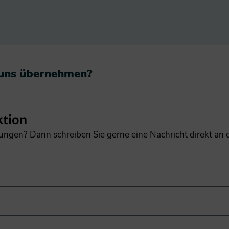
 uns übernehmen?​
ktion
gungen? Dann schreiben Sie gerne eine Nachricht direkt an