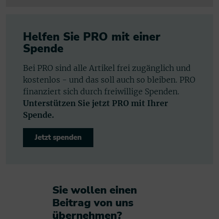
Helfen Sie PRO mit einer
Spende
Bei PRO sind alle Artikel frei zugänglich und
kostenlos - und das soll auch so bleiben. PRO
finanziert sich durch freiwillige Spenden.
Unterstützen Sie jetzt PRO mit Ihrer
Spende.
Jetzt spenden
Sie wollen einen
Beitrag von uns
übernehmen?​