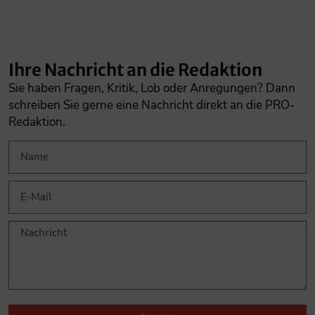
Ihre Nachricht an die Redaktion
Sie haben Fragen, Kritik, Lob oder Anregungen? Dann
schreiben Sie gerne eine Nachricht direkt an die PRO-
Redaktion.