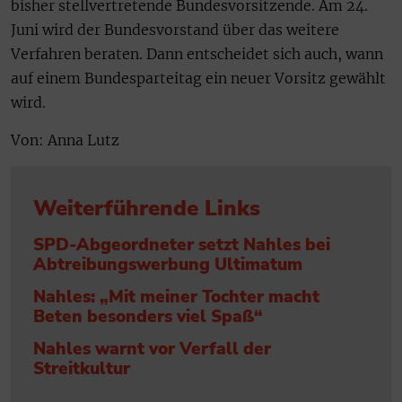
bisher stellvertretende Bundesvorsitzende. Am 24.
Juni wird der Bundesvorstand über das weitere
Verfahren beraten. Dann entscheidet sich auch, wann
auf einem Bundesparteitag ein neuer Vorsitz gewählt
wird.
Von: Anna Lutz
Weiterführende Links
SPD-Abgeordneter setzt Nahles bei
Abtreibungswerbung Ultimatum
Nahles: „Mit meiner Tochter macht
Beten besonders viel Spaß“
Nahles warnt vor Verfall der
Streitkultur