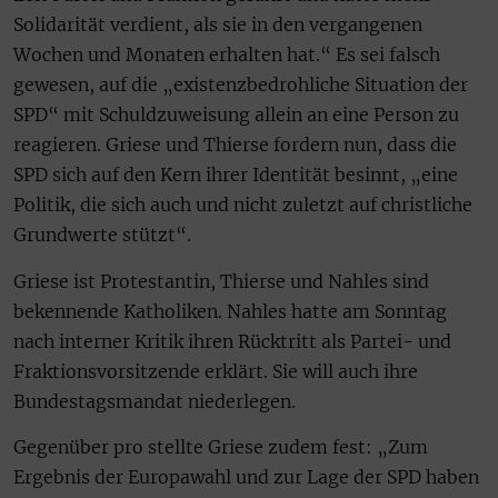
Solidarität verdient, als sie in den vergangenen
Wochen und Monaten erhalten hat.“ Es sei falsch
gewesen, auf die „existenzbedrohliche Situation der
SPD“ mit Schuldzuweisung allein an eine Person zu
reagieren. Griese und Thierse fordern nun, dass die
SPD sich auf den Kern ihrer Identität besinnt, „eine
Politik, die sich auch und nicht zuletzt auf christliche
Grundwerte stützt“.
Griese ist Protestantin, Thierse und Nahles sind
bekennende Katholiken. Nahles hatte am Sonntag
nach interner Kritik ihren Rücktritt als Partei- und
Fraktionsvorsitzende erklärt. Sie will auch ihre
Bundestagsmandat niederlegen.
Gegenüber pro stellte Griese zudem fest: „Zum
Ergebnis der Europawahl und zur Lage der SPD haben