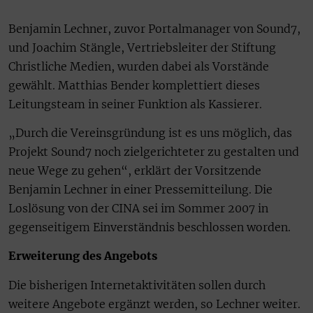
Benjamin Lechner, zuvor Portalmanager von Sound7,
und Joachim Stängle, Vertriebsleiter der Stiftung
Christliche Medien, wurden dabei als Vorstände
gewählt. Matthias Bender komplettiert dieses
Leitungsteam in seiner Funktion als Kassierer.
„Durch die Vereinsgründung ist es uns möglich, das
Projekt Sound7 noch zielgerichteter zu gestalten und
neue Wege zu gehen“, erklärt der Vorsitzende
Benjamin Lechner in einer Pressemitteilung. Die
Loslösung von der CINA sei im Sommer 2007 in
gegenseitigem Einverständnis beschlossen worden.
Erweiterung des Angebots
Die bisherigen Internetaktivitäten sollen durch
weitere Angebote ergänzt werden, so Lechner weiter.