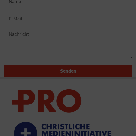
Senden