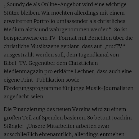
„Sound7.de als Online-Angebot wird eine wichtige
Stütze bleiben. Wir möchten allerdings mit einem
erweiterten Portfolio umfassender als christliches
Medium aktiv und wahrgenommen werden“. So ist
beispielsweise ein TV-Format mit Berichten über die
christliche Musikszene geplant, dass auf „tru:TV“
ausgestrahlt werden soll, dem Jugendkanal von
Bibel-TV. Gegenüber dem Christlichen
Medienmagazin pro erklärte Lechner, dass auch eine
eigene Print-Publikation sowie
Förderungsprogramme für junge Musik-Journalisten
angedacht seien.
Die Finanzierung des neuen Vereins wird zu einem
großen Teil auf Spenden basieren. So betont Joachim
Stängle: „Unsere Mitarbeiter arbeiten zwar
ausschließlich ehrenamtlich, allerdings entstehen