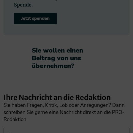
Spende.
Jetzt spenden
Sie wollen einen
Beitrag von uns
übernehmen?​
Ihre Nachricht an die Redaktion
Sie haben Fragen, Kritik, Lob oder Anregungen? Dann
schreiben Sie gerne eine Nachricht direkt an die PRO-
Redaktion.