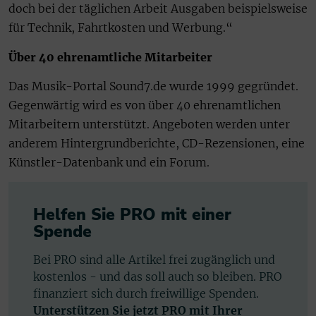
doch bei der täglichen Arbeit Ausgaben beispielsweise
für Technik, Fahrtkosten und Werbung.“
Über 40 ehrenamtliche Mitarbeiter
Das Musik-Portal Sound7.de wurde 1999 gegründet.
Gegenwärtig wird es von über 40 ehrenamtlichen
Mitarbeitern unterstützt. Angeboten werden unter
anderem Hintergrundberichte, CD-Rezensionen, eine
Künstler-Datenbank und ein Forum.
Helfen Sie PRO mit einer
Spende
Bei PRO sind alle Artikel frei zugänglich und
kostenlos - und das soll auch so bleiben. PRO
finanziert sich durch freiwillige Spenden.
Unterstützen Sie jetzt PRO mit Ihrer