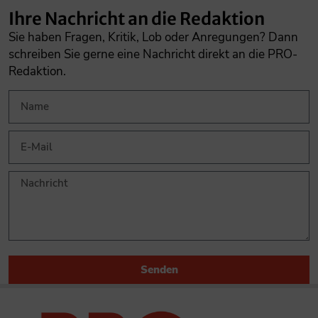
Ihre Nachricht an die Redaktion
Sie haben Fragen, Kritik, Lob oder Anregungen? Dann
schreiben Sie gerne eine Nachricht direkt an die PRO-
Redaktion.
Senden