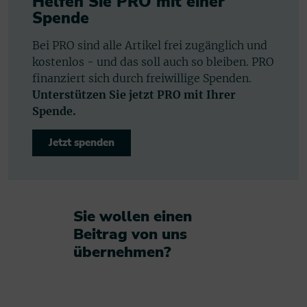
Helfen Sie PRO mit einer
Spende
Bei PRO sind alle Artikel frei zugänglich und
kostenlos - und das soll auch so bleiben. PRO
finanziert sich durch freiwillige Spenden.
Unterstützen Sie jetzt PRO mit Ihrer
Spende.
Jetzt spenden
Sie wollen einen
Beitrag von uns
übernehmen?​