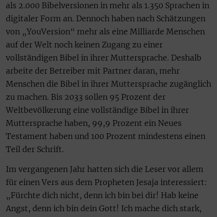
als 2.000 Bibelversionen in mehr als 1.350 Sprachen in
digitaler Form an. Dennoch haben nach Schätzungen
von „YouVersion“ mehr als eine Milliarde Menschen
auf der Welt noch keinen Zugang zu einer
vollständigen Bibel in ihrer Muttersprache. Deshalb
arbeite der Betreiber mit Partner daran, mehr
Menschen die Bibel in ihrer Muttersprache zugänglich
zu machen. Bis 2033 sollen 95 Prozent der
Weltbevölkerung eine vollständige Bibel in ihrer
Muttersprache haben, 99,9 Prozent ein Neues
Testament haben und 100 Prozent mindestens einen
Teil der Schrift.
Im vergangenen Jahr hatten sich die Leser vor allem
für einen Vers aus dem Propheten Jesaja interessiert:
„Fürchte dich nicht, denn ich bin bei dir! Hab keine
Angst, denn ich bin dein Gott! Ich mache dich stark,