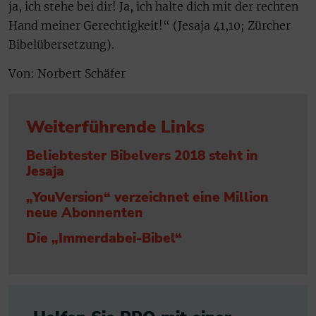
ja, ich stehe bei dir! Ja, ich halte dich mit der rechten
Hand meiner Gerechtigkeit!“ (Jesaja 41,10; Zürcher
Bibelübersetzung).
Von: Norbert Schäfer
Weiterführende Links
Beliebtester Bibelvers 2018 steht in
Jesaja
„YouVersion“ verzeichnet eine Million
neue Abonnenten
Die „Immerdabei-Bibel“