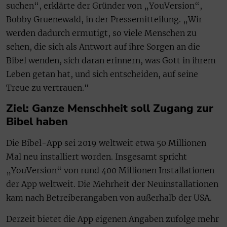
suchen“, erklärte der Gründer von „YouVersion“,
Bobby Gruenewald, in der Pressemitteilung. „Wir
werden dadurch ermutigt, so viele Menschen zu
sehen, die sich als Antwort auf ihre Sorgen an die
Bibel wenden, sich daran erinnern, was Gott in ihrem
Leben getan hat, und sich entscheiden, auf seine
Treue zu vertrauen.“
Ziel: Ganze Menschheit soll Zugang zur
Bibel haben
Die Bibel-App sei 2019 weltweit etwa 50 Millionen
Mal neu installiert worden. Insgesamt spricht
„YouVersion“ von rund 400 Millionen Installationen
der App weltweit. Die Mehrheit der Neuinstallationen
kam nach Betreiberangaben von außerhalb der USA.
Derzeit bietet die App eigenen Angaben zufolge mehr