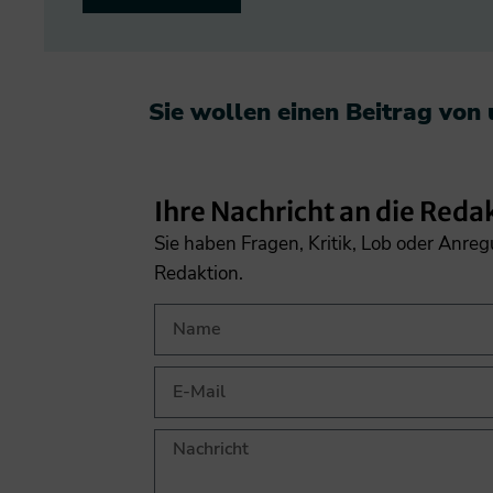
Sie wollen einen Beitrag von
Ihre Nachricht an die Reda
Sie haben Fragen, Kritik, Lob oder Anre
Redaktion.