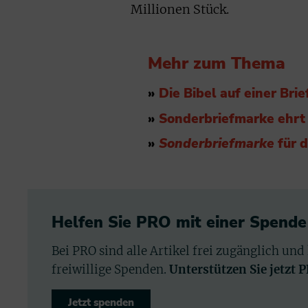
Millionen Stück.
Mehr zum Thema
»
Die Bibel auf einer Bri
»
Sonderbriefmarke ehrt 
»
Sonderbriefmarke
für d
Helfen Sie PRO mit einer Spende
Bei PRO sind alle Artikel frei zugänglich und
freiwillige Spenden.
Unterstützen Sie jetzt 
Jetzt spenden