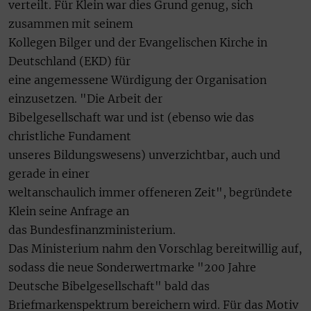
verteilt. Für Klein war dies Grund genug, sich
zusammen mit seinem
Kollegen Bilger und der Evangelischen Kirche in
Deutschland (EKD) für
eine angemessene Würdigung der Organisation
einzusetzen. "Die Arbeit der
Bibelgesellschaft war und ist (ebenso wie das
christliche Fundament
unseres Bildungswesens) unverzichtbar, auch und
gerade in einer
weltanschaulich immer offeneren Zeit", begründete
Klein seine Anfrage an
das Bundesfinanzministerium.
Das Ministerium nahm den Vorschlag bereitwillig auf,
sodass die neue Sonderwertmarke "200 Jahre
Deutsche Bibelgesellschaft" bald das
Briefmarkenspektrum bereichern wird. Für das Motiv