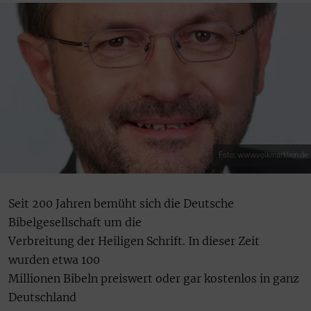
Foto: www.volkmarklein.de
Seit 200 Jahren bemüht sich die Deutsche
Bibelgesellschaft um die
Verbreitung der Heiligen Schrift. In dieser Zeit
wurden etwa 100
Millionen Bibeln preiswert oder gar kostenlos in ganz
Deutschland