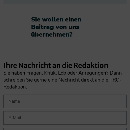
Sie wollen einen
Beitrag von uns
übernehmen?​
Ihre Nachricht an die Redaktion
Sie haben Fragen, Kritik, Lob oder Anregungen? Dann
schreiben Sie gerne eine Nachricht direkt an die PRO-
Redaktion.