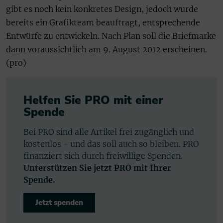
gibt es noch kein konkretes Design, jedoch wurde
bereits ein Grafikteam beauftragt, entsprechende
Entwürfe zu entwickeln. Nach Plan soll die Briefmarke
dann voraussichtlich am 9. August 2012 erscheinen.
(pro)
Helfen Sie PRO mit einer
Spende
Bei PRO sind alle Artikel frei zugänglich und
kostenlos - und das soll auch so bleiben. PRO
finanziert sich durch freiwillige Spenden.
Unterstützen Sie jetzt PRO mit Ihrer
Spende.
Jetzt spenden