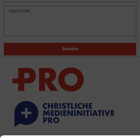
Senden