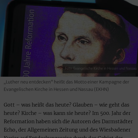
Foto: Evangelische Kirche in Hessen und Nassau
„Luther neu entdecken“ heißt das Motto einer Kampagne der
Evangelischen Kirche in Hessen und Nassau (EKHN)
Gott – was heißt das heute? Glauben – wie geht das
heute? Kirche – was kann sie heute? Im 500. Jahr der
Reformation haben sich die Autoren des Darmstädter
Echo, der Allgemeinen Zeitung und des Wiesbadener