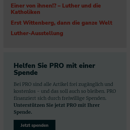
Einer von ihnen!? – Luther und die
Katholiken
Erst Wittenberg, dann die ganze Welt
Luther-Ausstellung
Helfen Sie PRO mit einer
Spende
Bei PRO sind alle Artikel frei zugänglich und
kostenlos - und das soll auch so bleiben. PRO
finanziert sich durch freiwillige Spenden.
Unterstützen Sie jetzt PRO mit Ihrer
Spende.
Jetzt spenden