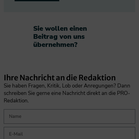
Sie wollen einen
Beitrag von uns
übernehmen?​
Ihre Nachricht an die Redaktion
Sie haben Fragen, Kritik, Lob oder Anregungen? Dann
schreiben Sie gerne eine Nachricht direkt an die PRO-
Redaktion.