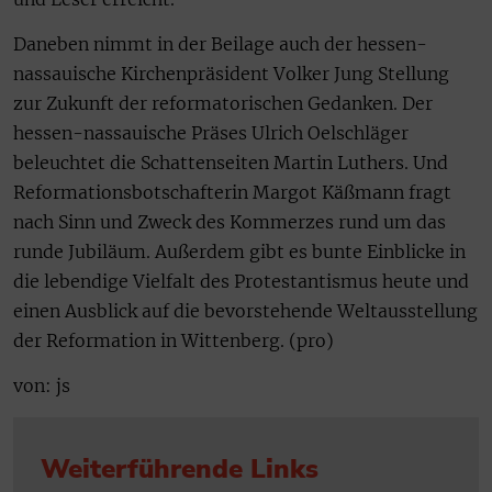
Daneben nimmt in der Beilage auch der hessen-
nassauische Kirchenpräsident Volker Jung Stellung
zur Zukunft der reformatorischen Gedanken. Der
hessen-nassauische Präses Ulrich Oelschläger
beleuchtet die Schattenseiten Martin Luthers. Und
Reformationsbotschafterin Margot Käßmann fragt
nach Sinn und Zweck des Kommerzes rund um das
runde Jubiläum. Außerdem gibt es bunte Einblicke in
die lebendige Vielfalt des Protestantismus heute und
einen Ausblick auf die bevorstehende Weltausstellung
der Reformation in Wittenberg. (pro)
von: js
Weiterführende Links