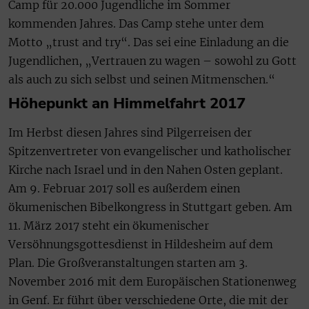
Camp für 20.000 Jugendliche im Sommer
kommenden Jahres. Das Camp stehe unter dem
Motto „trust and try“. Das sei eine Einladung an die
Jugendlichen, „Vertrauen zu wagen – sowohl zu Gott
als auch zu sich selbst und seinen Mitmenschen.“
Höhepunkt an Himmelfahrt 2017
Im Herbst diesen Jahres sind Pilgerreisen der
Spitzenvertreter von evangelischer und katholischer
Kirche nach Israel und in den Nahen Osten geplant.
Am 9. Februar 2017 soll es außerdem einen
ökumenischen Bibelkongress in Stuttgart geben. Am
11. März 2017 steht ein ökumenischer
Versöhnungsgottesdienst in Hildesheim auf dem
Plan. Die Großveranstaltungen starten am 3.
November 2016 mit dem Europäischen Stationenweg
in Genf. Er führt über verschiedene Orte, die mit der