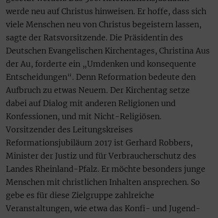
werde neu auf Christus hinweisen. Er hoffe, dass sich
viele Menschen neu von Christus begeistern lassen,
sagte der Ratsvorsitzende. Die Präsidentin des
Deutschen Evangelischen Kirchentages, Christina Aus
der Au, forderte ein „Umdenken und konsequente
Entscheidungen“. Denn Reformation bedeute den
Aufbruch zu etwas Neuem. Der Kirchentag setze
dabei auf Dialog mit anderen Religionen und
Konfessionen, und mit Nicht-Religiösen.
Vorsitzender des Leitungskreises
Reformationsjubiläum 2017 ist Gerhard Robbers,
Minister der Justiz und für Verbraucherschutz des
Landes Rheinland-Pfalz. Er möchte besonders junge
Menschen mit christlichen Inhalten ansprechen. So
gebe es für diese Zielgruppe zahlreiche
Veranstaltungen, wie etwa das Konfi- und Jugend-