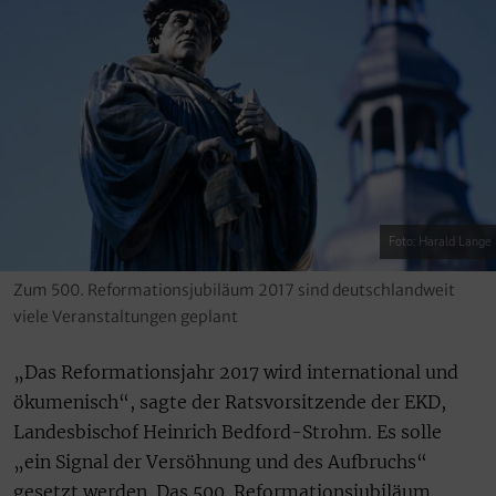
Foto: Harald Lange
Zum 500. Reformationsjubiläum 2017 sind deutschlandweit
viele Veranstaltungen geplant
„Das Reformationsjahr 2017 wird international und
ökumenisch“, sagte der Ratsvorsitzende der EKD,
Landesbischof Heinrich Bedford-Strohm. Es solle
„ein Signal der Versöhnung und des Aufbruchs“
gesetzt werden. Das 500. Reformationsjubiläum