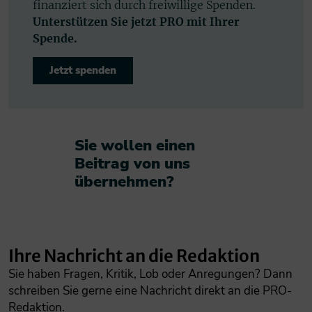
finanziert sich durch freiwillige Spenden.
Unterstützen Sie jetzt PRO mit Ihrer
Spende.
Jetzt spenden
Sie wollen einen
Beitrag von uns
übernehmen?​
Ihre Nachricht an die Redaktion
Sie haben Fragen, Kritik, Lob oder Anregungen? Dann
schreiben Sie gerne eine Nachricht direkt an die PRO-
Redaktion.