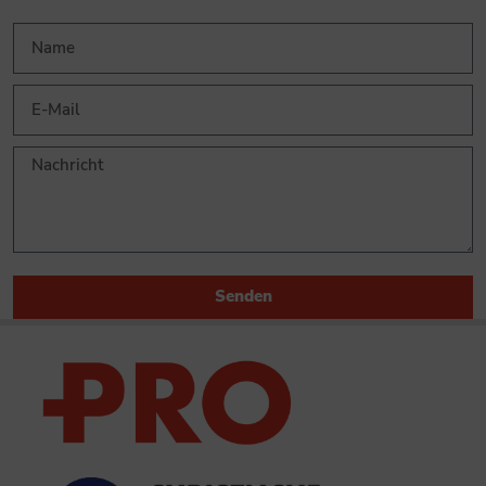
Senden