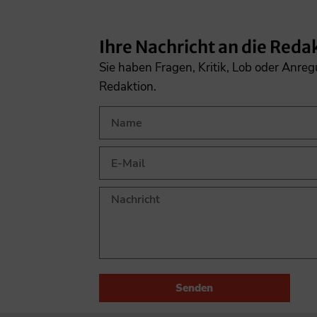
Ihre Nachricht an die Reda
Sie haben Fragen, Kritik, Lob oder Anre
Redaktion.
Senden