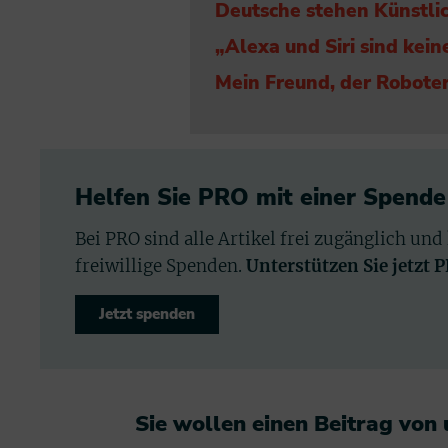
Deutsche stehen Künstlic
„Alexa und Siri sind kei
Mein Freund, der Roboter:
Helfen Sie PRO mit einer Spende
Bei PRO sind alle Artikel frei zugänglich und
freiwillige Spenden.
Unterstützen Sie jetzt 
Jetzt spenden
Sie wollen einen Beitrag von