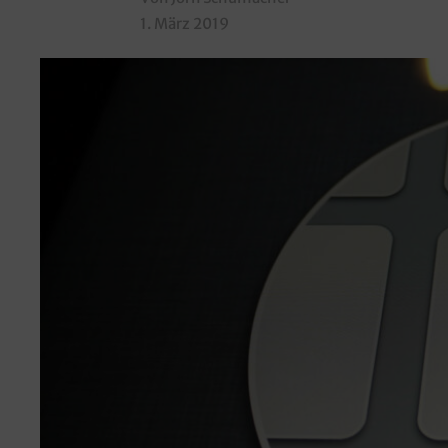
1. März 2019