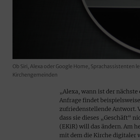
Ob Siri, Alexa oder Google Home, Sprachassistenten l
Kirchengemeinden
„Alexa, wann ist der nächste
Anfrage findet beispielsweise
zufriedenstellende Antwort. 
dass sie dieses „Geschäft“ n
(EKiR) will das ändern. Am he
mit dem die Kirche digitaler