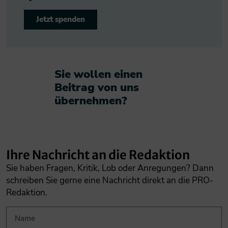
Jetzt spenden
Sie wollen einen
Beitrag von uns
übernehmen?​
Ihre Nachricht an die Redaktion
Sie haben Fragen, Kritik, Lob oder Anregungen? Dann
schreiben Sie gerne eine Nachricht direkt an die PRO-
Redaktion.