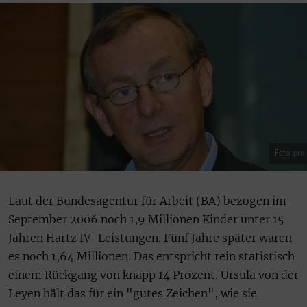
Foto: pro
Laut der Bundesagentur für Arbeit (BA) bezogen im
September 2006 noch 1,9 Millionen Kinder unter 15
Jahren Hartz IV-Leistungen. Fünf Jahre später waren
es noch 1,64 Millionen. Das entspricht rein statistisch
einem Rückgang von knapp 14 Prozent. Ursula von der
Leyen hält das für ein "gutes Zeichen", wie sie