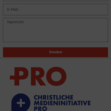
Senden