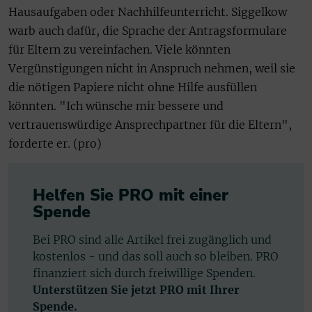
Hausaufgaben oder Nachhilfeunterricht. Siggelkow
warb auch dafür, die Sprache der Antragsformulare
für Eltern zu vereinfachen. Viele könnten
Vergünstigungen nicht in Anspruch nehmen, weil sie
die nötigen Papiere nicht ohne Hilfe ausfüllen
könnten. "Ich wünsche mir bessere und
vertrauenswürdige Ansprechpartner für die Eltern",
forderte er. (pro)
Helfen Sie PRO mit einer
Spende
Bei PRO sind alle Artikel frei zugänglich und
kostenlos - und das soll auch so bleiben. PRO
finanziert sich durch freiwillige Spenden.
Unterstützen Sie jetzt PRO mit Ihrer
Spende.