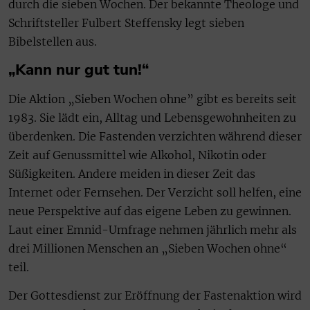
durch die sieben Wochen. Der bekannte Theologe und
Schriftsteller Fulbert Steffensky legt sieben
Bibelstellen aus.
„Kann nur gut tun!“
Die Aktion „Sieben Wochen ohne” gibt es bereits seit
1983. Sie lädt ein, Alltag und Lebensgewohnheiten zu
überdenken. Die Fastenden verzichten während dieser
Zeit auf Genussmittel wie Alkohol, Nikotin oder
Süßigkeiten. Andere meiden in dieser Zeit das
Internet oder Fernsehen. Der Verzicht soll helfen, eine
neue Perspektive auf das eigene Leben zu gewinnen.
Laut einer Emnid-Umfrage nehmen jährlich mehr als
drei Millionen Menschen an „Sieben Wochen ohne“
teil.
Der Gottesdienst zur Eröffnung der Fastenaktion wird