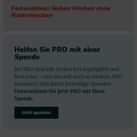
Fastenaktion:
Sieben Wochen ohne
Runtermachen
Helfen Sie PRO mit einer
Spende
Bei PRO sind alle Artikel frei zugänglich und
kostenlos - und das soll auch so bleiben. PRO
finanziert sich durch freiwillige Spenden.
Unterstützen Sie jetzt PRO mit Ihrer
Spende.
Jetzt spenden