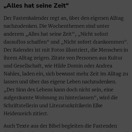
„Alles hat seine Zeit“
Der Fastenkalender regt an, über den eigenen Alltag
nachzudenken. Die Wochenthemen sind unter
anderem „Alles hat seine Zeit“, „Nicht sofort
darauflos schaffen“ und „Nicht sofort drankommen“.
Der Kalender ist mit Fotos illustriert, die Menschen in
ihrem Alltag zeigen. Zitate von Personen aus Kultur
und Gesellschaft, wie Hilde Domin oder Andrea
Nahles, laden ein, sich bewusst mehr Zeit im Alltag zu
lassen und über das eigene Leben nachzudenken.
„Der Sinn des Lebens kann doch nicht sein, eine
aufgeräumte Wohnung zu hinterlassen“, wird die
Schriftstellerin und Literaturkritikerin Elke
Heidenreich zitiert.
Auch Texte aus der Bibel begleiten die Fastenden