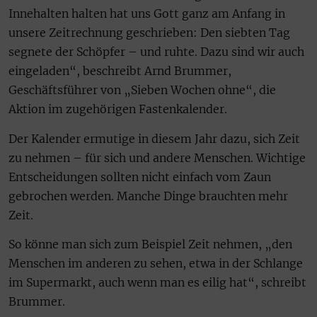
Innehalten halten hat uns Gott ganz am Anfang in
unsere Zeitrechnung geschrieben: Den siebten Tag
segnete der Schöpfer – und ruhte. Dazu sind wir auch
eingeladen“, beschreibt Arnd Brummer,
Geschäftsführer von „Sieben Wochen ohne“, die
Aktion im zugehörigen Fastenkalender.
Der Kalender ermutige in diesem Jahr dazu, sich Zeit
zu nehmen – für sich und andere Menschen. Wichtige
Entscheidungen sollten nicht einfach vom Zaun
gebrochen werden. Manche Dinge brauchten mehr
Zeit.
So könne man sich zum Beispiel Zeit nehmen, „den
Menschen im anderen zu sehen, etwa in der Schlange
im Supermarkt, auch wenn man es eilig hat“, schreibt
Brummer.