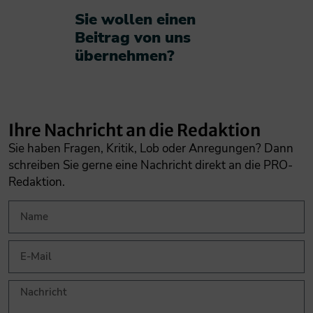
Sie wollen einen
Beitrag von uns
übernehmen?​
Ihre Nachricht an die Redaktion
Sie haben Fragen, Kritik, Lob oder Anregungen? Dann
schreiben Sie gerne eine Nachricht direkt an die PRO-
Redaktion.