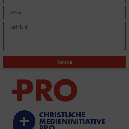
Senden