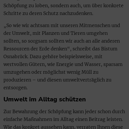
Schöpfung zu loben, sondern auch, um über konkrete
Schritte zu deren Schutz nachzudenken.
„So wie wir achtsam mit unseren Mitmenschen und
der Umwelt, mit Planzen und Tieren umgehen
sollten, so sorgsam sollten wir auch an alle anderen
Ressourcen der Erde denken“, schreibt das Bistum
Osnabrück. Dazu gehöre beispielsweise, mit
wertvollen Gütern, wie Energie und Wasser, sparsam
umzugehen oder möglichst wenig Müll zu
produzieren – und diesen umweltverträglich zu
entsorgen.
Umwelt im Alltag schützen
Zur Bewahrung der Schöpfung kann jeder schon durch
einfache Maßnahmen im Alltag einen Beitrag leisten.
Wie das konkret aussehen kann, verraten Ihnen diese