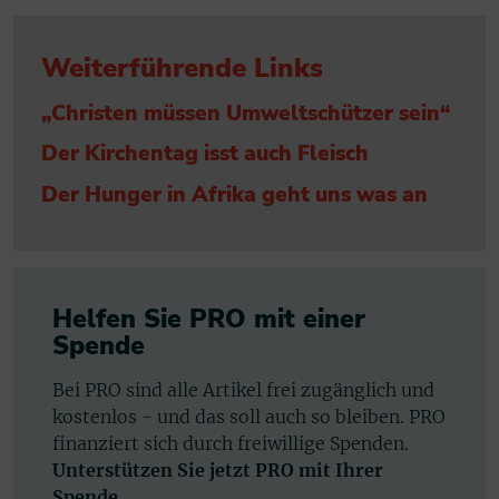
Weiterführende Links
„Christen müssen Umweltschützer sein“
Der Kirchentag isst auch Fleisch
Der Hunger in Afrika geht uns was an
Helfen Sie PRO mit einer
Spende
Bei PRO sind alle Artikel frei zugänglich und
kostenlos - und das soll auch so bleiben. PRO
finanziert sich durch freiwillige Spenden.
Unterstützen Sie jetzt PRO mit Ihrer
Spende.