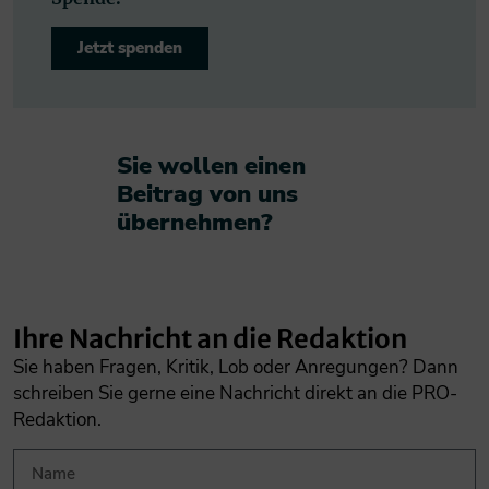
Jetzt spenden
Sie wollen einen
Beitrag von uns
übernehmen?​
Ihre Nachricht an die Redaktion
Sie haben Fragen, Kritik, Lob oder Anregungen? Dann
schreiben Sie gerne eine Nachricht direkt an die PRO-
Redaktion.