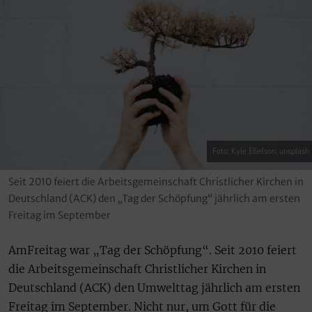
Foto: Kyle Ellefson, unsplash
Seit 2010 feiert die Arbeitsgemeinschaft Christlicher Kirchen in
Deutschland (ACK) den „Tag der Schöpfung“ jährlich am ersten
Freitag im September
AmFreitag war „Tag der Schöpfung“. Seit 2010 feiert
die Arbeitsgemeinschaft Christlicher Kirchen in
Deutschland (ACK) den Umwelttag jährlich am ersten
Freitag im September. Nicht nur, um Gott für die