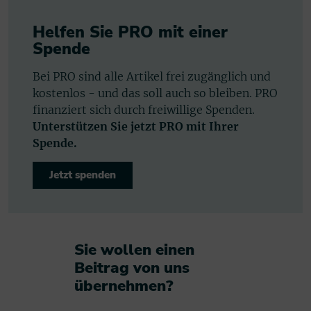
Helfen Sie PRO mit einer
Spende
Bei PRO sind alle Artikel frei zugänglich und
kostenlos - und das soll auch so bleiben. PRO
finanziert sich durch freiwillige Spenden.
Unterstützen Sie jetzt PRO mit Ihrer
Spende.
Jetzt spenden
Sie wollen einen
Beitrag von uns
übernehmen?​