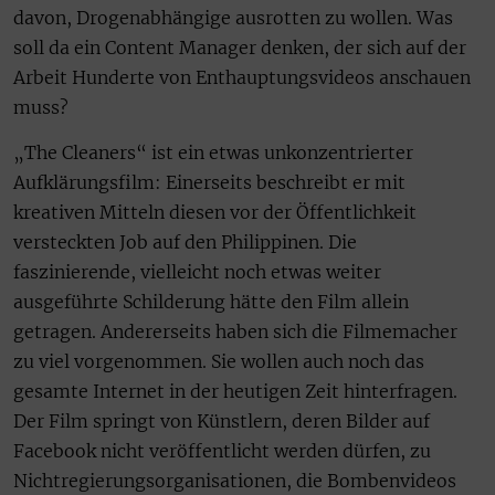
davon, Drogenabhängige ausrotten zu wollen. Was
soll da ein Content Manager denken, der sich auf der
Arbeit Hunderte von Enthauptungsvideos anschauen
muss?
„The Cleaners“ ist ein etwas unkonzentrierter
Aufklärungsfilm: Einerseits beschreibt er mit
kreativen Mitteln diesen vor der Öffentlichkeit
versteckten Job auf den Philippinen. Die
faszinierende, vielleicht noch etwas weiter
ausgeführte Schilderung hätte den Film allein
getragen. Andererseits haben sich die Filmemacher
zu viel vorgenommen. Sie wollen auch noch das
gesamte Internet in der heutigen Zeit hinterfragen.
Der Film springt von Künstlern, deren Bilder auf
Facebook nicht veröffentlicht werden dürfen, zu
Nichtregierungsorganisationen, die Bombenvideos