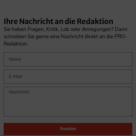
Ihre Nachricht an die Redaktion
Sie haben Fragen, Kritik, Lob oder Anregungen? Dann
schreiben Sie gerne eine Nachricht direkt an die PRO-
Redaktion.
Senden