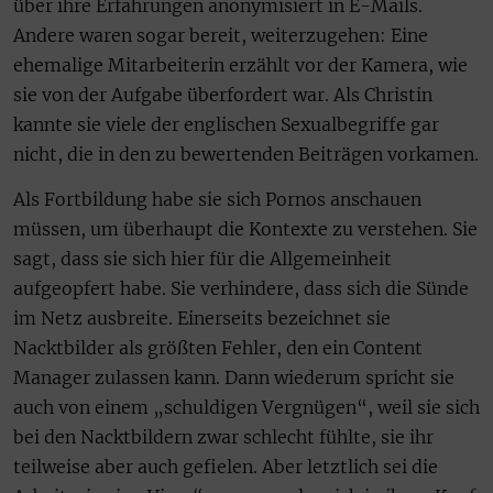
über ihre Erfahrungen anonymisiert in E-Mails.
Andere waren sogar bereit, weiterzugehen: Eine
ehemalige Mitarbeiterin erzählt vor der Kamera, wie
sie von der Aufgabe überfordert war. Als Christin
kannte sie viele der englischen Sexualbegriffe gar
nicht, die in den zu bewertenden Beiträgen vorkamen.
Als Fortbildung habe sie sich Pornos anschauen
müssen, um überhaupt die Kontexte zu verstehen. Sie
sagt, dass sie sich hier für die Allgemeinheit
aufgeopfert habe. Sie verhindere, dass sich die Sünde
im Netz ausbreite. Einerseits bezeichnet sie
Nacktbilder als größten Fehler, den ein Content
Manager zulassen kann. Dann wiederum spricht sie
auch von einem „schuldigen Vergnügen“, weil sie sich
bei den Nacktbildern zwar schlecht fühlte, sie ihr
teilweise aber auch gefielen. Aber letztlich sei die