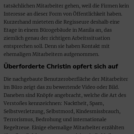
tatsächlichen Mitarbeiter gehen, weil die Firmen kein
Interesse an dieser Form von Öffentlichkeit haben.
Kurzerhand mieteten die Regisseure deshalb eine
Etage in einem Bürogebäude in Manila an, das
ziemlich genau der richtigen Arbeitssituation
entsprechen soll. Denn sie haben Kontakt mit
ehemaligen Mitarbeitern aufgenommen.
Überforderte Christin opfert sich auf
Die nachgebaute Benutzeroberfläche der Mitarbeiter
im Büro zeigt das zu bewertende Video oder Bild.
Daneben sind Knöpfe angebracht, welche die Art des
Verstoßes kennzeichnen: Nacktheit, Spam,
Selbstverletzung, Selbstmord, Kindesmissbrauch,
Terrorismus, Bedrohung und internationale
Regeltreue. Einige ehemalige Mitarbeiter erzählten