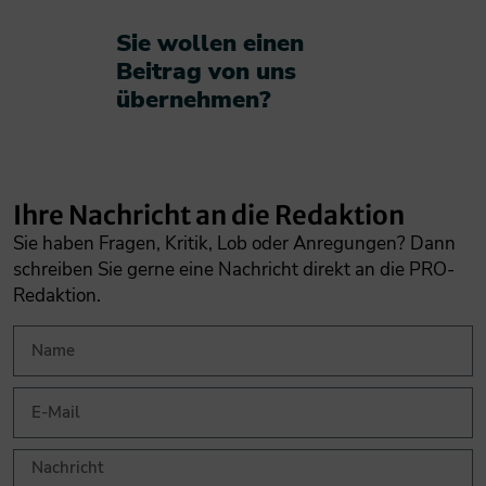
Sie wollen einen
Beitrag von uns
übernehmen?​
Ihre Nachricht an die Redaktion
Sie haben Fragen, Kritik, Lob oder Anregungen? Dann
schreiben Sie gerne eine Nachricht direkt an die PRO-
Redaktion.