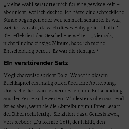
„Meine Wahl zerstörte mich für eine gewisse Zeit –
aber nicht, weil ich dachte, ich hätte eine schreckliche
Sünde begangen oder weil ich mich schämte. Es war,
weil ich wusste, dass ich dieses Baby geliebt hätte.“
Sie reflektiert das Geschehene weiter: „Niemals,
nicht für eine einzige Minute, habe ich meine
Entscheidung bereut. Es war die richtige.“
Ein verstörender Satz
Möglicherweise spricht Bolz-Weber in diesem
Buchkapitel erstmalig offen über ihre Abtreibung.
Und sicherlich wäre es vermessen, ihre Entscheidung
aus der Ferne zu bewerten. Mindestens überraschend
ist es aber, wenn sie die Abtreibung mit ihrer Lesart
der Bibel rechtfertigt. Sie zitiert dazu Genesis zwei,
Vers sieben: „Da formte Gott, der HERR, den