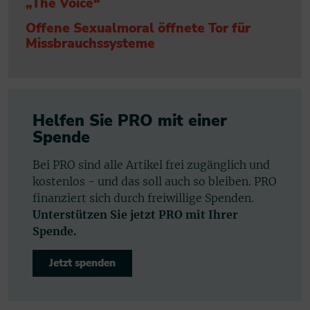
„The Voice“
Offene Sexualmoral öffnete Tor für
Missbrauchssysteme
Helfen Sie PRO mit einer
Spende
Bei PRO sind alle Artikel frei zugänglich und
kostenlos - und das soll auch so bleiben. PRO
finanziert sich durch freiwillige Spenden.
Unterstützen Sie jetzt PRO mit Ihrer
Spende.
Jetzt spenden