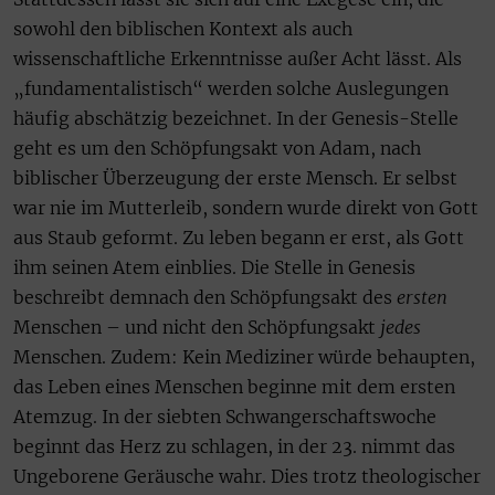
sowohl den biblischen Kontext als auch
wissenschaftliche Erkenntnisse außer Acht lässt. Als
„fundamentalistisch“ werden solche Auslegungen
häufig abschätzig bezeichnet. In der Genesis-Stelle
geht es um den Schöpfungsakt von Adam, nach
biblischer Überzeugung der erste Mensch. Er selbst
war nie im Mutterleib, sondern wurde direkt von Gott
aus Staub geformt. Zu leben begann er erst, als Gott
ihm seinen Atem einblies. Die Stelle in Genesis
beschreibt demnach den Schöpfungsakt des
ersten
Menschen – und nicht den Schöpfungsakt
jedes
Menschen. Zudem: Kein Mediziner würde behaupten,
das Leben eines Menschen beginne mit dem ersten
Atemzug. In der siebten Schwangerschaftswoche
beginnt das Herz zu schlagen, in der 23. nimmt das
Ungeborene Geräusche wahr. Dies trotz theologischer