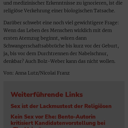
und medizinischer Erkenntnisse zu ignorieren, ist die
religiöse Verkehrung einer biologischen Tatsache.
Darüber schwebt eine noch viel gewichtigere Frage:
Wenn das Leben des Menschen wirklich mit dem
ersten Atemzug beginnt, wären dann
Schwangerschaftsabbrüche bis kurz vor der Geburt,
ja, bis vor dem Durchtrennen der Nabelschnur,
denkbar? Auch Bolz-Weber kann das nicht wollen.
Von: Anna Lutz/Nicolai Franz
Weiterführende Links
Sex ist der Lackmustest der Religiösen
Kein Sex vor Ehe: Bento-Autorin
kritisiert Kandidatenvorstellung bei