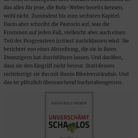
das alles für jene, die Bolz-Weber bereits kennen,
wohl nicht. Zumindest bis zum sechsten Kapitel.
Darin aber schreibt die Pastorin auf, was die
Frommen auf jeden Fall, vielleicht aber auch einen
Teil der Progressiven irritiert zurücklassen wird: Sie
berichtet von einer Abtreibung, die sie in ihren
Zwanzigern hat durchführen lassen. Und darüber,
dass sie den Eingriff nicht bereut. Stattdessen
rechtfertigt sie ihn mit ihrem Bibelverständnis. Und
das ist plötzlich überraschend buchstabengetreu.