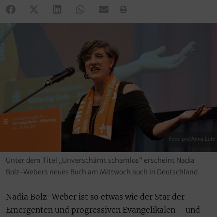
Foto: pro/Anna Lutz
Unter dem Titel „Unverschämt schamlos“ erscheint Nadia
Bolz-Webers neues Buch am Mittwoch auch in Deutschland
Nadia Bolz-Weber ist so etwas wie der Star der
Emergenten und progressiven Evangelikalen – und