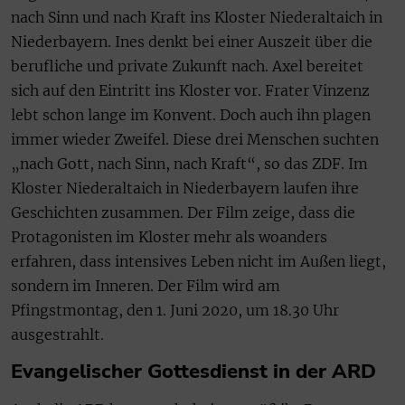
nach Sinn und nach Kraft ins Kloster Niederaltaich in
Niederbayern. Ines denkt bei einer Auszeit über die
berufliche und private Zukunft nach. Axel bereitet
sich auf den Eintritt ins Kloster vor. Frater Vinzenz
lebt schon lange im Konvent. Doch auch ihn plagen
immer wieder Zweifel. Diese drei Menschen suchten
„nach Gott, nach Sinn, nach Kraft“, so das ZDF. Im
Kloster Niederaltaich in Niederbayern laufen ihre
Geschichten zusammen. Der Film zeige, dass die
Protagonisten im Kloster mehr als woanders
erfahren, dass intensives Leben nicht im Außen liegt,
sondern im Inneren. Der Film wird am
Pfingstmontag, den 1. Juni 2020, um 18.30 Uhr
ausgestrahlt.
Evangelischer Gottesdienst in der ARD