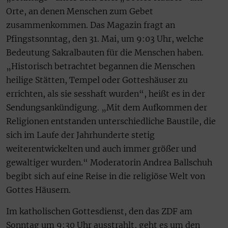
Orte, an denen Menschen zum Gebet
zusammenkommen. Das Magazin fragt an
Pfingstsonntag, den 31. Mai, um 9:03 Uhr, welche
Bedeutung Sakralbauten für die Menschen haben.
„Historisch betrachtet begannen die Menschen
heilige Stätten, Tempel oder Gotteshäuser zu
errichten, als sie sesshaft wurden“, heißt es in der
Sendungsankündigung. „Mit dem Aufkommen der
Religionen entstanden unterschiedliche Baustile, die
sich im Laufe der Jahrhunderte stetig
weiterentwickelten und auch immer größer und
gewaltiger wurden.“ Moderatorin Andrea Ballschuh
begibt sich auf eine Reise in die religiöse Welt von
Gottes Häusern.
Im katholischen Gottesdienst, den das ZDF am
Sonntag um 9:30 Uhr ausstrahlt, geht es um den