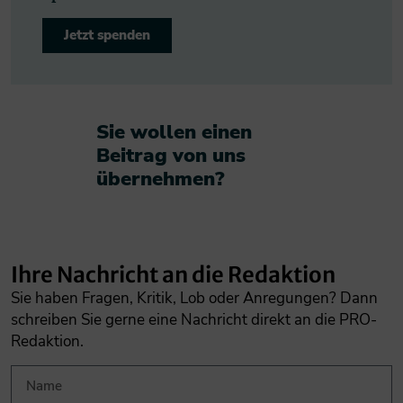
Jetzt spenden
Sie wollen einen
Beitrag von uns
übernehmen?​
Ihre Nachricht an die Redaktion
Sie haben Fragen, Kritik, Lob oder Anregungen? Dann
schreiben Sie gerne eine Nachricht direkt an die PRO-
Redaktion.