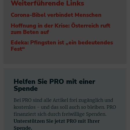
Weiterführende Links
Corona-Bibel verbindet Menschen
Hoffnung in der Krise: Österreich ruft
zum Beten auf
Edeka: Pfingsten ist „ein bedeutendes
Fest“
Helfen Sie PRO mit einer
Spende
Bei PRO sind alle Artikel frei zugänglich und
kostenlos - und das soll auch so bleiben. PRO
finanziert sich durch freiwillige Spenden.
Unterstützen Sie jetzt PRO mit Ihrer
Spende.