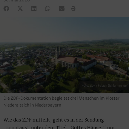
Foto: ZDF / Fabian Schlamminger
Die ZDF-Dokumentation begleitet drei Menschen im Kloster
Niederaltaich in Niederbayern
Wie das ZDF mitteilt, geht es in der Sendung
„sonntags“ unter dem Titel „Gottes Häuser“ um