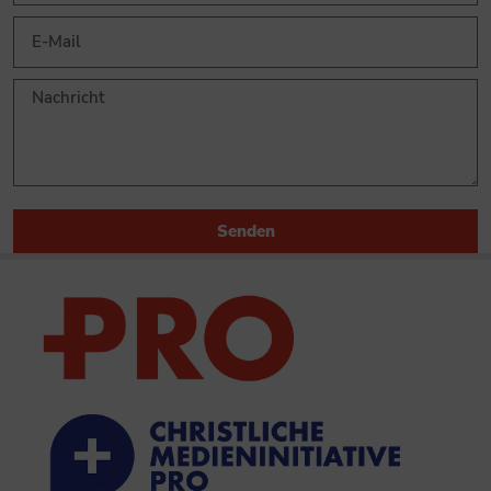
Senden