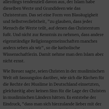
allerdings tendenziell davon aus, der Islam habe
dieselben Werte und Grundideen wie das
Christentum. Das sei eine Form von Blauäugigkeit
und Selbstverliebtheit, "zu glauben, dass jeder
Mensch die Werte teilt, auf denen das Christentum
fußt. Und nicht zur Kenntnis zu nehmen, dass andere
eigenständige Religionsgemeinschaften manches
anders sehen als wir", so die katholische
Wissenschaftlerin. Damit nehme man den Islam aber
nicht ernst.
Wie Breuer sagte, seien Christen in der muslimischen
Welt oft fassungslos darüber, wie sich die Kirchen für
die Rechte der Muslime in Deutschland einsetzten,
gleichzeitig aber keinen Sinn für die Lage der Christen
in muslimischen Ländern hätten. Es entstehe der
Eindruck, "dass man sich hierzulande lieber mit der