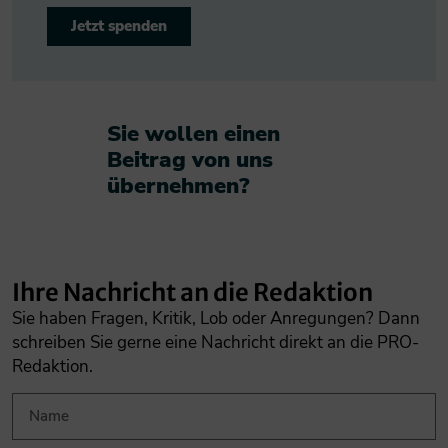
Jetzt spenden
Sie wollen einen
Beitrag von uns
übernehmen?​
Ihre Nachricht an die Redaktion
Sie haben Fragen, Kritik, Lob oder Anregungen? Dann
schreiben Sie gerne eine Nachricht direkt an die PRO-
Redaktion.