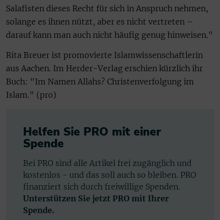
Salafisten dieses Recht für sich in Anspruch nehmen,
solange es ihnen nützt, aber es nicht vertreten –
darauf kann man auch nicht häufig genug hinweisen."
Rita Breuer ist promovierte Islamwissenschaftlerin
aus Aachen. Im Herder-Verlag erschien kürzlich ihr
Buch: "Im Namen Allahs? Christenverfolgung im
Islam." (pro)
Helfen Sie PRO mit einer
Spende
Bei PRO sind alle Artikel frei zugänglich und
kostenlos - und das soll auch so bleiben. PRO
finanziert sich durch freiwillige Spenden.
Unterstützen Sie jetzt PRO mit Ihrer
Spende.