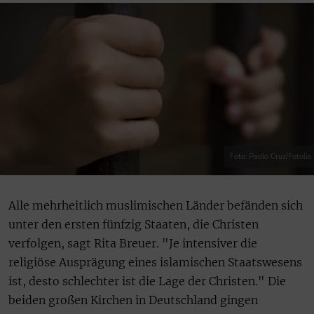
Foto: Paolo Cruz/Fotolia
Alle mehrheitlich muslimischen Länder befänden sich
unter den ersten fünfzig Staaten, die Christen
verfolgen, sagt Rita Breuer. "Je intensiver die
religiöse Ausprägung eines islamischen Staatswesens
ist, desto schlechter ist die Lage der Christen." Die
beiden großen Kirchen in Deutschland gingen