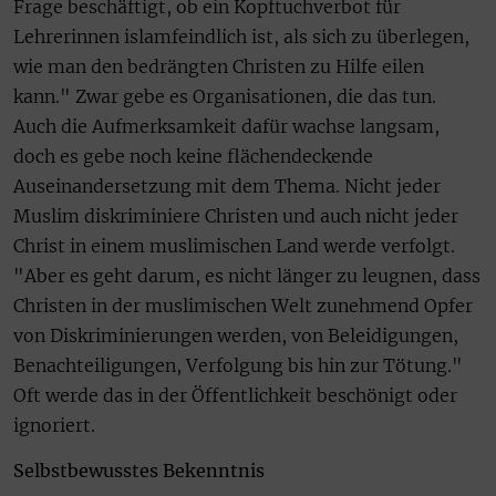
Frage beschäftigt, ob ein Kopftuchverbot für
Lehrerinnen islamfeindlich ist, als sich zu überlegen,
wie man den bedrängten Christen zu Hilfe eilen
kann." Zwar gebe es Organisationen, die das tun.
Auch die Aufmerksamkeit dafür wachse langsam,
doch es gebe noch keine flächendeckende
Auseinandersetzung mit dem Thema. Nicht jeder
Muslim diskriminiere Christen und auch nicht jeder
Christ in einem muslimischen Land werde verfolgt.
"Aber es geht darum, es nicht länger zu leugnen, dass
Christen in der muslimischen Welt zunehmend Opfer
von Diskriminierungen werden, von Beleidigungen,
Benachteiligungen, Verfolgung bis hin zur Tötung."
Oft werde das in der Öffentlichkeit beschönigt oder
ignoriert.
Selbstbewusstes Bekenntnis