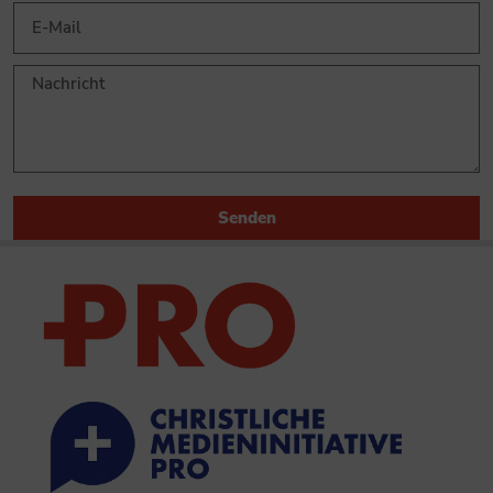
Senden