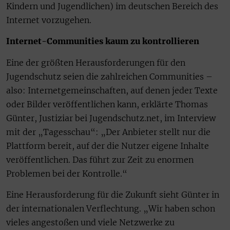
Kindern und Jugendlichen) im deutschen Bereich des
Internet vorzugehen.
Internet-Communities kaum zu kontrollieren
Eine der größten Herausforderungen für den
Jugendschutz seien die zahlreichen Communities –
also: Internetgemeinschaften, auf denen jeder Texte
oder Bilder veröffentlichen kann, erklärte Thomas
Günter, Justiziar bei Jugendschutz.net, im Interview
mit der „Tagesschau“: „Der Anbieter stellt nur die
Plattform bereit, auf der die Nutzer eigene Inhalte
veröffentlichen. Das führt zur Zeit zu enormen
Problemen bei der Kontrolle.“
Eine Herausforderung für die Zukunft sieht Günter in
der internationalen Verflechtung. „Wir haben schon
vieles angestoßen und viele Netzwerke zu