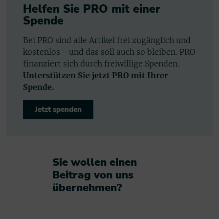
Helfen Sie PRO mit einer
Spende
Bei PRO sind alle Artikel frei zugänglich und
kostenlos - und das soll auch so bleiben. PRO
finanziert sich durch freiwillige Spenden.
Unterstützen Sie jetzt PRO mit Ihrer
Spende.
Jetzt spenden
Sie wollen einen
Beitrag von uns
übernehmen?​