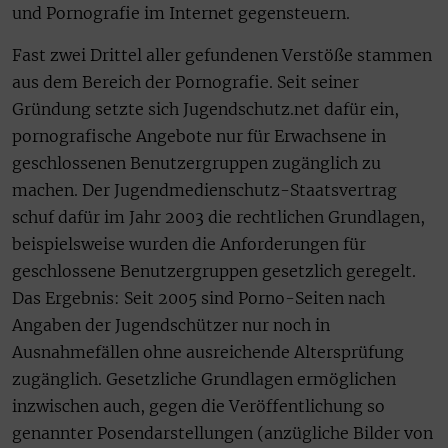
und Pornografie im Internet gegensteuern.
Fast zwei Drittel aller gefundenen Verstöße stammen
aus dem Bereich der Pornografie. Seit seiner
Gründung setzte sich Jugendschutz.net dafür ein,
pornografische Angebote nur für Erwachsene in
geschlossenen Benutzergruppen zugänglich zu
machen. Der Jugendmedienschutz-Staatsvertrag
schuf dafür im Jahr 2003 die rechtlichen Grundlagen,
beispielsweise wurden die Anforderungen für
geschlossene Benutzergruppen gesetzlich geregelt.
Das Ergebnis: Seit 2005 sind Porno-Seiten nach
Angaben der Jugendschützer nur noch in
Ausnahmefällen ohne ausreichende Altersprüfung
zugänglich. Gesetzliche Grundlagen ermöglichen
inzwischen auch, gegen die Veröffentlichung so
genannter Posendarstellungen (anzügliche Bilder von