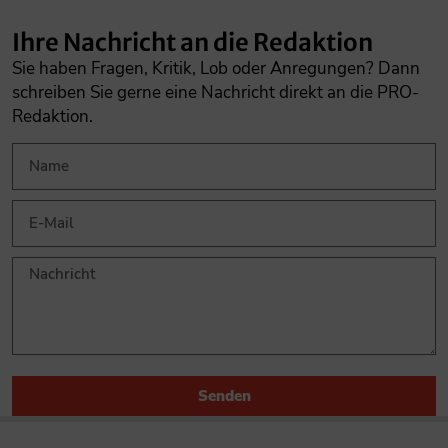
Ihre Nachricht an die Redaktion
Sie haben Fragen, Kritik, Lob oder Anregungen? Dann
schreiben Sie gerne eine Nachricht direkt an die PRO-
Redaktion.
Senden