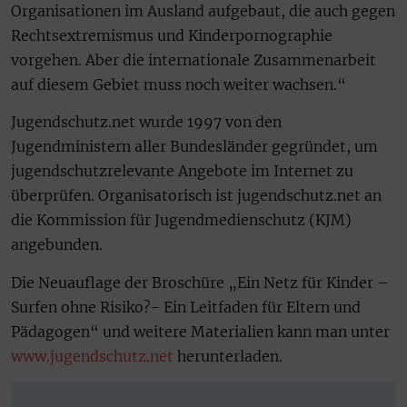
Organisationen im Ausland aufgebaut, die auch gegen
Rechtsextremismus und Kinderpornographie
vorgehen. Aber die internationale Zusammenarbeit
auf diesem Gebiet muss noch weiter wachsen.“
Jugendschutz.net wurde 1997 von den
Jugendministern aller Bundesländer gegründet, um
jugendschutzrelevante Angebote im Internet zu
überprüfen. Organisatorisch ist jugendschutz.net an
die Kommission für Jugendmedienschutz (KJM)
angebunden.
Die Neuauflage der Broschüre „Ein Netz für Kinder –
Surfen ohne Risiko?- Ein Leitfaden für Eltern und
Pädagogen“ und weitere Materialien kann man unter
www.jugendschutz.net
herunterladen.