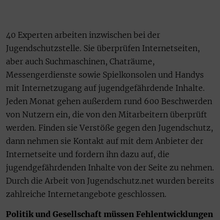
40 Experten arbeiten inzwischen bei der
Jugendschutzstelle. Sie überprüfen Internetseiten,
aber auch Suchmaschinen, Chaträume,
Messengerdienste sowie Spielkonsolen und Handys
mit Internetzugang auf jugendgefährdende Inhalte.
Jeden Monat gehen außerdem rund 600 Beschwerden
von Nutzern ein, die von den Mitarbeitern überprüft
werden. Finden sie Verstöße gegen den Jugendschutz,
dann nehmen sie Kontakt auf mit dem Anbieter der
Internetseite und fordern ihn dazu auf, die
jugendgefährdenden Inhalte von der Seite zu nehmen.
Durch die Arbeit von Jugendschutz.net wurden bereits
zahlreiche Internetangebote geschlossen.
Politik und Gesellschaft müssen Fehlentwicklungen