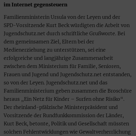
im Internet gegensteuern
Familienministerin Ursula von der Leyen und der
SPD-Vorsitzende Kurt Beck würdigten die Arbeit von
Jugendschutz.net durch schriftliche Grußworte. Bei
dem gemeinsamen Ziel, Eltern bei der
Medienerziehung zu unterstützen, sei eine
erfolgreiche und langjährige Zusammenarbeit
zwischen dem Ministerium für Familie, Senioren,
Frauen und Jugend und Jugendschutz.net entstanden,
so von der Leyen. Jugendschutz.net und das
Familienministerium geben zusammen die Broschüre
heraus „Ein Netz für Kinder – Surfen ohne Risiko“.
Der rheinland-pfälzische Ministerpräsident und
Vorsitzende der Rundfunkkommission der Länder,
Kurt Beck, betonte, Politik und Gesellschaft müssten
solchen Fehlentwicklungen wie Gewaltverherrlichung