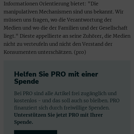
Informationen Orientierung bietet: "Die
manipulativen Mechanismen sind uns bekannt. Wir
müssen uns fragen, wo die Verantwortung der
Medien und wo die der Familien und der Gesellschaft
liegt." Dieste appellierte an seine Zuhörer, die Medien
nicht zu verteufeln und nicht den Verstand der
Konsumenten unterschätzen. (pro)
Helfen Sie PRO mit einer
Spende
Bei PRO sind alle Artikel frei zugänglich und
kostenlos - und das soll auch so bleiben. PRO
finanziert sich durch freiwillige Spenden.
Unterstützen Sie jetzt PRO mit Ihrer
Spende.