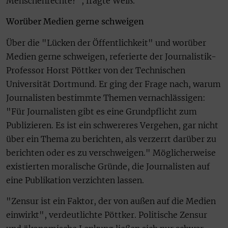
Menschenrechte?", fragte Weiß.
Worüber Medien gerne schweigen
Über die "Lücken der Öffentlichkeit" und worüber
Medien gerne schweigen, referierte der Journalistik-
Professor Horst Pöttker von der Technischen
Universität Dortmund. Er ging der Frage nach, warum
Journalisten bestimmte Themen vernachlässigen:
"Für Journalisten gibt es eine Grundpflicht zum
Publizieren. Es ist ein schwereres Vergehen, gar nicht
über ein Thema zu berichten, als verzerrt darüber zu
berichten oder es zu verschweigen." Möglicherweise
existierten moralische Gründe, die Journalisten auf
eine Publikation verzichten lassen.
"Zensur ist ein Faktor, der von außen auf die Medien
einwirkt", verdeutlichte Pöttker. Politische Zensur