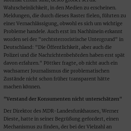
Wahrscheinlichkeit, in den Medien zu erscheinen.
Meldungen, die durch dieses Raster fielen, führten zu
einer Vernachlässigung, obwohl es sich um wichtige
Probleme handele. Auch erst im Nachhinein erkannt
worden sei der "rechtsterroristische Untergrund" in
Deutschland: "Die Öffentlichkeit, aber auch die
Polizei und die Nachrichtenbehörden haben erst spät
davon erfahren." Pöttker fragte, ob nicht auch ein
wachsamer Journalismus die problematischen
Zustände nicht schon früher transparent hätte
machen können.
"Verstand der Konsumenten nicht unterschätzen"
Der Direktor des MDR-Landesfunkhauses, Werner
Dieste, hatte in seiner Begrüßung gefordert, einen
Mechanismus zu finden, der bei der Vielzahl an