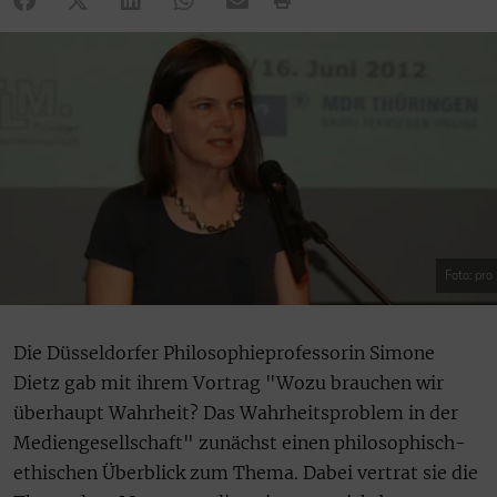
Foto: pro
Die Düsseldorfer Philosophieprofessorin Simone
Dietz gab mit ihrem Vortrag "Wozu brauchen wir
überhaupt Wahrheit? Das Wahrheitsproblem in der
Mediengesellschaft" zunächst einen philosophisch-
ethischen Überblick zum Thema. Dabei vertrat sie die