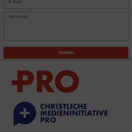
Senden