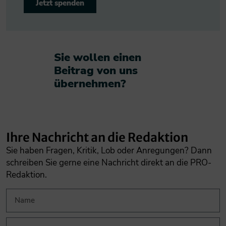
Jetzt spenden
Sie wollen einen
Beitrag von uns
übernehmen?​
Ihre Nachricht an die Redaktion
Sie haben Fragen, Kritik, Lob oder Anregungen? Dann
schreiben Sie gerne eine Nachricht direkt an die PRO-
Redaktion.