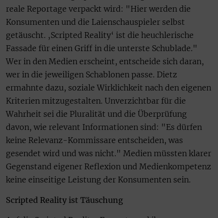
reale Reportage verpackt wird: "Hier werden die
Konsumenten und die Laienschauspieler selbst
getäuscht. ‚Scripted Reality‘ ist die heuchlerische
Fassade für einen Griff in die unterste Schublade."
Wer in den Medien erscheint, entscheide sich daran,
wer in die jeweiligen Schablonen passe. Dietz
ermahnte dazu, soziale Wirklichkeit nach den eigenen
Kriterien mitzugestalten. Unverzichtbar für die
Wahrheit sei die Pluralität und die Überprüfung
davon, wie relevant Informationen sind: "Es dürfen
keine Relevanz-Kommissare entscheiden, was
gesendet wird und was nicht." Medien müssten klarer
Gegenstand eigener Reflexion und Medienkompetenz
keine einseitige Leistung der Konsumenten sein.
Scripted Reality ist Täuschung