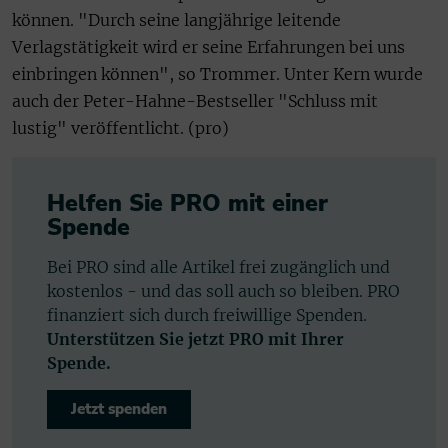
können. "Durch seine langjährige leitende
Verlagstätigkeit wird er seine Erfahrungen bei uns
einbringen können", so Trommer. Unter Kern wurde
auch der Peter-Hahne-Bestseller "Schluss mit
lustig" veröffentlicht. (pro)
Helfen Sie PRO mit einer
Spende
Bei PRO sind alle Artikel frei zugänglich und
kostenlos - und das soll auch so bleiben. PRO
finanziert sich durch freiwillige Spenden.
Unterstützen Sie jetzt PRO mit Ihrer
Spende.
Jetzt spenden