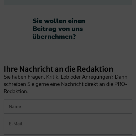
Sie wollen einen
Beitrag von uns
übernehmen?​
Ihre Nachricht an die Redaktion
Sie haben Fragen, Kritik, Lob oder Anregungen? Dann
schreiben Sie gerne eine Nachricht direkt an die PRO-
Redaktion.