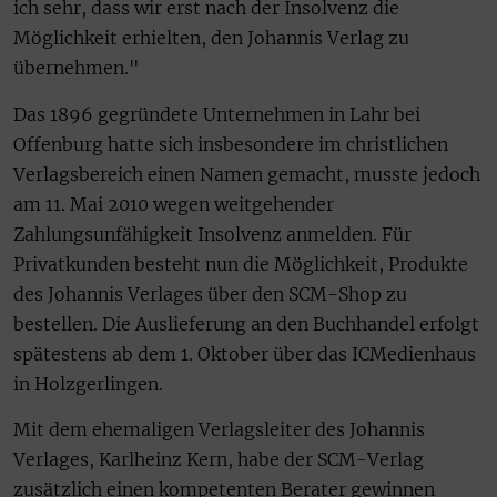
ich sehr, dass wir erst nach der Insolvenz die
Möglichkeit erhielten, den Johannis Verlag zu
übernehmen."
Das 1896 gegründete Unternehmen in Lahr bei
Offenburg hatte sich insbesondere im christlichen
Verlagsbereich einen Namen gemacht, musste jedoch
am 11. Mai 2010 wegen weitgehender
Zahlungsunfähigkeit Insolvenz anmelden. Für
Privatkunden besteht nun die Möglichkeit, Produkte
des Johannis Verlages über den SCM-Shop zu
bestellen. Die Auslieferung an den Buchhandel erfolgt
spätestens ab dem 1. Oktober über das ICMedienhaus
in Holzgerlingen.
Mit dem ehemaligen Verlagsleiter des Johannis
Verlages, Karlheinz Kern, habe der SCM-Verlag
zusätzlich einen kompetenten Berater gewinnen