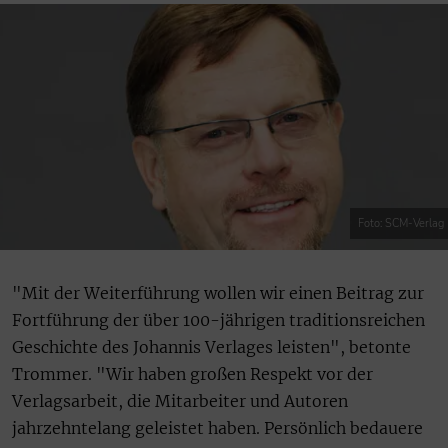
Foto: SCM-Verlag
"Mit der Weiterführung wollen wir einen Beitrag zur
Fortführung der über 100-jährigen traditionsreichen
Geschichte des Johannis Verlages leisten", betonte
Trommer. "Wir haben großen Respekt vor der
Verlagsarbeit, die Mitarbeiter und Autoren
jahrzehntelang geleistet haben. Persönlich bedauere