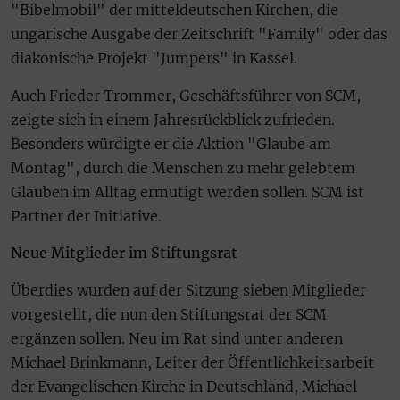
"Bibelmobil" der mitteldeutschen Kirchen, die
ungarische Ausgabe der Zeitschrift "Family" oder das
diakonische Projekt "Jumpers" in Kassel.
Auch Frieder Trommer, Geschäftsführer von SCM,
zeigte sich in einem Jahresrückblick zufrieden.
Besonders würdigte er die Aktion "Glaube am
Montag", durch die Menschen zu mehr gelebtem
Glauben im Alltag ermutigt werden sollen. SCM ist
Partner der Initiative.
Neue Mitglieder im Stiftungsrat
Überdies wurden auf der Sitzung sieben Mitglieder
vorgestellt, die nun den Stiftungsrat der SCM
ergänzen sollen. Neu im Rat sind unter anderen
Michael Brinkmann, Leiter der Öffentlichkeitsarbeit
der Evangelischen Kirche in Deutschland, Michael