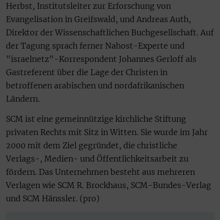
Herbst, Institutsleiter zur Erforschung von
Evangelisation in Greifswald, und Andreas Auth,
Direktor der Wissenschaftlichen Buchgesellschaft. Auf
der Tagung sprach ferner Nahost-Experte und
"israelnetz"-Korrespondent Johannes Gerloff als
Gastreferent über die Lage der Christen in
betroffenen arabischen und nordafrikanischen
Ländern.
SCM ist eine gemeinnützige kirchliche Stiftung
privaten Rechts mit Sitz in Witten. Sie wurde im Jahr
2000 mit dem Ziel gegründet, die christliche
Verlags-, Medien- und Öffentlichkeitsarbeit zu
fördern. Das Unternehmen besteht aus mehreren
Verlagen wie SCM R. Brockhaus, SCM-Bundes-Verlag
und SCM Hänssler. (pro)