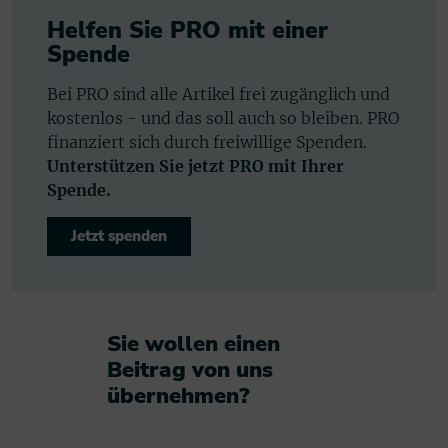
Helfen Sie PRO mit einer
Spende
Bei PRO sind alle Artikel frei zugänglich und
kostenlos - und das soll auch so bleiben. PRO
finanziert sich durch freiwillige Spenden.
Unterstützen Sie jetzt PRO mit Ihrer
Spende.
Jetzt spenden
Sie wollen einen
Beitrag von uns
übernehmen?​