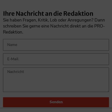
Ihre Nachricht an die Redaktion
Sie haben Fragen, Kritik, Lob oder Anregungen? Dann
schreiben Sie gerne eine Nachricht direkt an die PRO-
Redaktion.
Senden