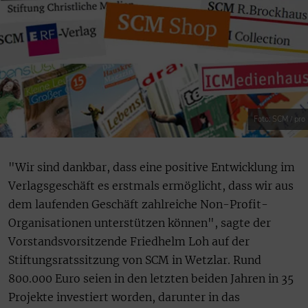
Foto: SCM / pro
"Wir sind dankbar, dass eine positive Entwicklung im
Verlagsgeschäft es erstmals ermöglicht, dass wir aus
dem laufenden Geschäft zahlreiche Non-Profit-
Organisationen unterstützen können", sagte der
Vorstandsvorsitzende Friedhelm Loh auf der
Stiftungsratssitzung von SCM in Wetzlar. Rund
800.000 Euro seien in den letzten beiden Jahren in 35
Projekte investiert worden, darunter in das