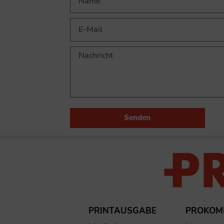
Senden
PRINTAUSGABE
PROKOM