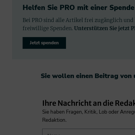
Helfen Sie PRO mit einer Spende
Bei PRO sind alle Artikel frei zugänglich und
freiwillige Spenden.
Unterstützen Sie jetzt 
Jetzt spenden
Sie wollen einen Beitrag von
Ihre Nachricht an die Reda
Sie haben Fragen, Kritik, Lob oder Anre
Redaktion.