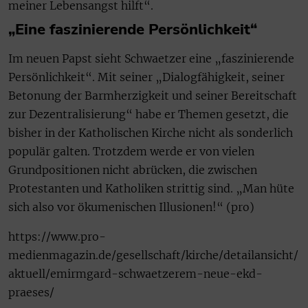
meiner Lebensangst hilft“.
„Eine faszinierende Persönlichkeit“
Im neuen Papst sieht Schwaetzer eine „faszinierende
Persönlichkeit“. Mit seiner „Dialogfähigkeit, seiner
Betonung der Barmherzigkeit und seiner Bereitschaft
zur Dezentralisierung“ habe er Themen gesetzt, die
bisher in der Katholischen Kirche nicht als sonderlich
populär galten. Trotzdem werde er von vielen
Grundpositionen nicht abrücken, die zwischen
Protestanten und Katholiken strittig sind. „Man hüte
sich also vor ökumenischen Illusionen!“ (pro)
https://www.pro-
medienmagazin.de/gesellschaft/kirche/detailansicht/
aktuell/emirmgard-schwaetzerem-neue-ekd-
praeses/