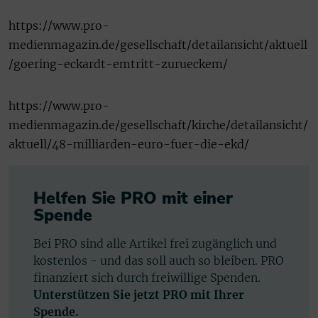
https://www.pro-
medienmagazin.de/gesellschaft/detailansicht/aktuell
/goering-eckardt-emtritt-zurueckem/
https://www.pro-
medienmagazin.de/gesellschaft/kirche/detailansicht/
aktuell/48-milliarden-euro-fuer-die-ekd/
Helfen Sie PRO mit einer
Spende
Bei PRO sind alle Artikel frei zugänglich und
kostenlos - und das soll auch so bleiben. PRO
finanziert sich durch freiwillige Spenden.
Unterstützen Sie jetzt PRO mit Ihrer
Spende.