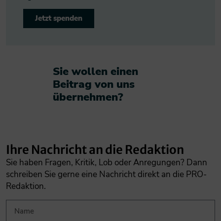
Jetzt spenden
Sie wollen einen
Beitrag von uns
übernehmen?​
Ihre Nachricht an die Redaktion
Sie haben Fragen, Kritik, Lob oder Anregungen? Dann
schreiben Sie gerne eine Nachricht direkt an die PRO-
Redaktion.