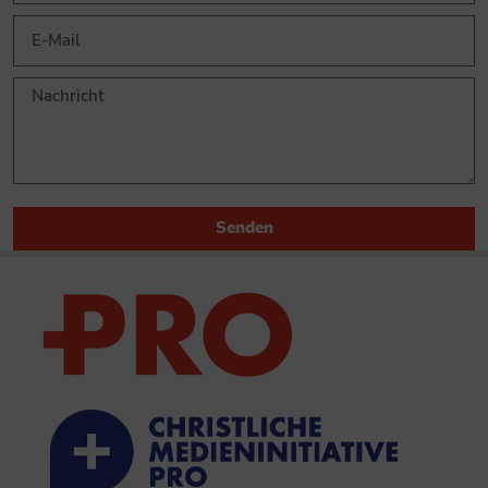
Senden