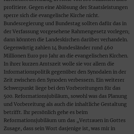
profitiere. Gegen eine Ablösung der Staatsleistungen
sperre sich die evangelische Kirche nicht.
Bundesregierung und Bundestag sollten dafür das in
der Verfassung vorgesehene Rahmengesetz vorlegen;
dann könnten die Landeskirchen darüber verhandeln.
Gegenwärtig zahlen 14 Bundesländer rund 460
Millionen Euro pro Jahr an die evangelischen Kirchen.
In ihrer kurzen Amtszeit wolle sie vor allem die
Informationspolitik gegenüber den Synodalen in der
Zeit zwischen den Synoden verbessern. Ein weiterer
Schwerpunkt liege bei den Vorbereitungen für das
500. Reformationsjubiläum, sowohl was das Planung
und Vorbereitung als auch die inhaltliche Gestaltung
betrifft. Ihr persönlich gehe es beim
Reformationsjubiläum um das „Vertrauen in Gottes
Zusage, dass sein Wort dasjenige ist, was mir in