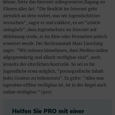
könne, biete das Internet unbegrenzten Zugang zu
Filmen aller Art. "Die Realität im Internet geht
ziemlich an dem vorbei, was wir Jugendschützer
versuchen", sagte er und erklärte, es sei "relativ
unlogisch", dass Jugendschutz im Internet auf
Ablehnung stoße, er im Kino oder Fernsehen jedoch
erwartet werde. Der Rechtsanwalt Marc Liesching
sagte: "Wir müssen hinnehmen, dass Medien online
allgegenwärtig und allzeit verfügbar sind", auch
jenseits der elterlichen Kontrolle. So sei es für
Jugendliche etwa möglich, "pornografische Inhalt
jeder Couleur zu bekommen". Es gelte: "Alles was
irgendwo offline verfügbar ist, ist in der Regel auch
online verfügbar." (pro)
Helfen Sie PRO mit einer