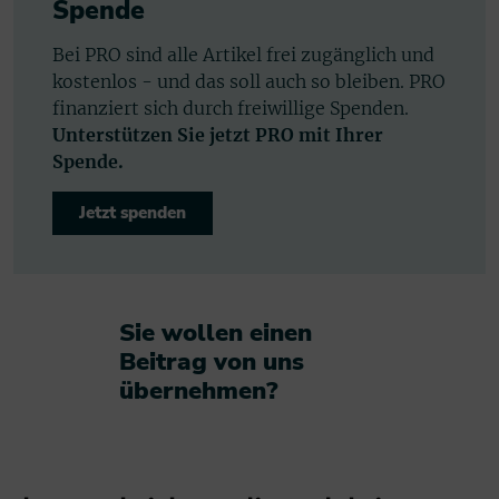
Spende
Bei PRO sind alle Artikel frei zugänglich und
kostenlos - und das soll auch so bleiben. PRO
finanziert sich durch freiwillige Spenden.
Unterstützen Sie jetzt PRO mit Ihrer
Spende.
Jetzt spenden
Sie wollen einen
Beitrag von uns
übernehmen?​