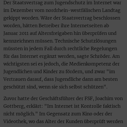
Der Staatsvertrag zum Jugendschutz im Internet war
im Dezember vom nordrhein-westfälischen Landtag
gekippt worden. Wäre der Staatsvertrag beschlossen
worden, hätten Betreiber ihre Internetseiten ab
Januar 2011 auf Altersfreigaben hin überprüfen und
kennzeichnen müssen. Technische Schutzlösungen
müssten in jedem Fall durch rechtliche Regelungen
für das Internet ergänzt werden, sagte Schröder. Am
wichtigsten sei es jedoch, die Medienkompetenz der
Jugendlichen und Kinder zu fördern, und zwar "im
Vertrauen darauf, dass Jugendliche dann am besten
geschützt sind, wenn sie sich selbst schützen".
Zuvor hatte der Geschäftsführer der FSF, Joachim von
Gottberg, erklärt: "Im Internet ist Kontrolle faktisch
nicht möglich." Im Gegensatz zum Kino oder der
Videothek, wo das Alter der Kunden überprüft werden