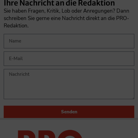
Ihre Nachricht an die Redaktion
Sie haben Fragen, Kritik, Lob oder Anregungen? Dann
schreiben Sie gerne eine Nachricht direkt an die PRO-
Redaktion.
Senden