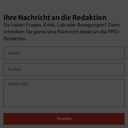
Ihre Nachricht an die Redaktion
Sie haben Fragen, Kritik, Lob oder Anregungen? Dann
schreiben Sie gerne eine Nachricht direkt an die PRO-
Redaktion.
Senden