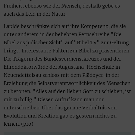
Freiheit, ebenso wie der Mensch, deshalb gebe es
auch das Leid in der Natur.
Lapide beschränkte sich auf ihre Kompetenz, die sie
unter anderem in der beliebten Fernsehreihe "Die
Bibel aus jüdischer Sicht" auf "Bibel TV" zur Geltung
bringt: Interessante Fakten zur Bibel zu präsentieren.
Die Trägerin des Bundesverdienstkreuzes und der
Ehrendoktorwürde der Augustana-Hochschule in
Neuendettelsau schloss mit dem Plädoyer, in der
Erziehung die Selbstverantwortlichkeit des Menschen
zu betonen. "Alles auf den lieben Gott zu schieben, ist
mir zu billig." Diesen Aufruf kann man nur
unterschreiben. Über das genaue Verhältnis von
Evolution und Kreation gab es gestern nichts zu
lernen. (pro)