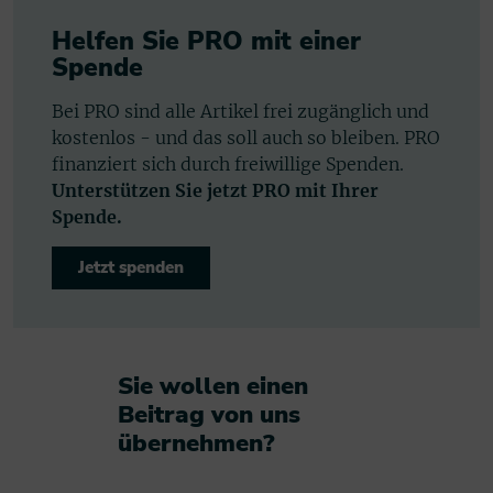
Helfen Sie PRO mit einer
Spende
Bei PRO sind alle Artikel frei zugänglich und
kostenlos - und das soll auch so bleiben. PRO
finanziert sich durch freiwillige Spenden.
Unterstützen Sie jetzt PRO mit Ihrer
Spende.
Jetzt spenden
Sie wollen einen
Beitrag von uns
übernehmen?​