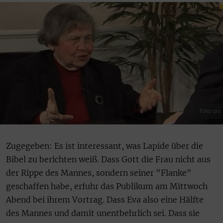
Foto: pro
Zugegeben: Es ist interessant, was Lapide über die
Bibel zu berichten weiß. Dass Gott die Frau nicht aus
der Rippe des Mannes, sondern seiner "Flanke"
geschaffen habe, erfuhr das Publikum am Mittwoch
Abend bei ihrem Vortrag. Dass Eva also eine Hälfte
des Mannes und damit unentbehrlich sei. Dass sie