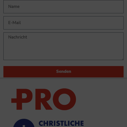
Senden