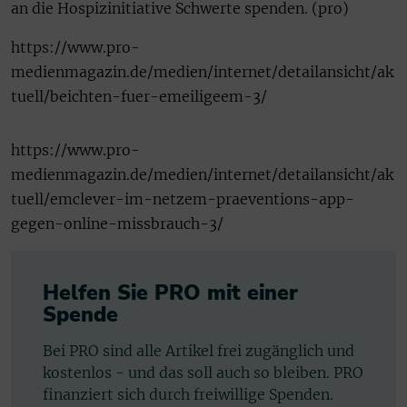
an die Hospizinitiative Schwerte spenden. (pro)
https://www.pro-
medienmagazin.de/medien/internet/detailansicht/ak
tuell/beichten-fuer-emeiligeem-3/
https://www.pro-
medienmagazin.de/medien/internet/detailansicht/ak
tuell/emclever-im-netzem-praeventions-app-
gegen-online-missbrauch-3/
Helfen Sie PRO mit einer
Spende
Bei PRO sind alle Artikel frei zugänglich und
kostenlos - und das soll auch so bleiben. PRO
finanziert sich durch freiwillige Spenden.