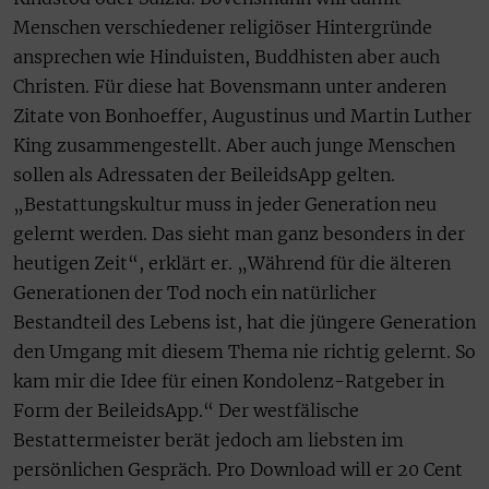
Menschen verschiedener religiöser Hintergründe
ansprechen wie Hinduisten, Buddhisten aber auch
Christen. Für diese hat Bovensmann unter anderen
Zitate von Bonhoeffer, Augustinus und Martin Luther
King zusammengestellt. Aber auch junge Menschen
sollen als Adressaten der BeileidsApp gelten.
„Bestattungskultur muss in jeder Generation neu
gelernt werden. Das sieht man ganz besonders in der
heutigen Zeit“, erklärt er. „Während für die älteren
Generationen der Tod noch ein natürlicher
Bestandteil des Lebens ist, hat die jüngere Generation
den Umgang mit diesem Thema nie richtig gelernt. So
kam mir die Idee für einen Kondolenz-Ratgeber in
Form der BeileidsApp.“ Der westfälische
Bestattermeister berät jedoch am liebsten im
persönlichen Gespräch. Pro Download will er 20 Cent