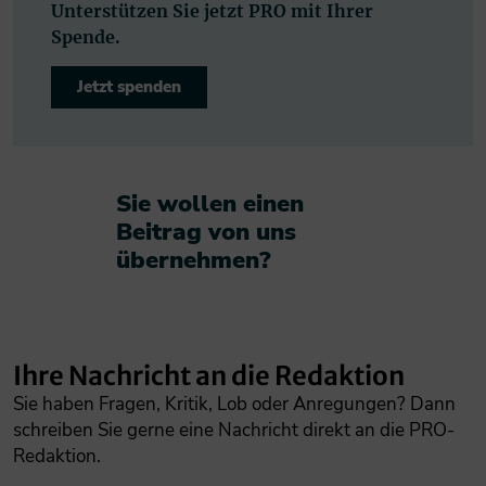
Unterstützen Sie jetzt PRO mit Ihrer
Spende.
Jetzt spenden
Sie wollen einen
Beitrag von uns
übernehmen?​
Ihre Nachricht an die Redaktion
Sie haben Fragen, Kritik, Lob oder Anregungen? Dann
schreiben Sie gerne eine Nachricht direkt an die PRO-
Redaktion.