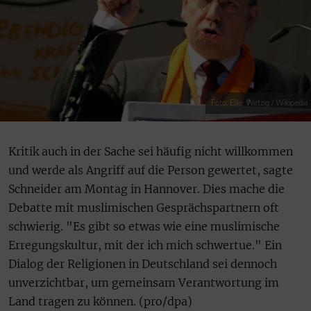
Foto: Elke Wetzig / Wikipedia
Kritik auch in der Sache sei häufig nicht willkommen
und werde als Angriff auf die Person gewertet, sagte
Schneider am Montag in Hannover. Dies mache die
Debatte mit muslimischen Gesprächspartnern oft
schwierig. "Es gibt so etwas wie eine muslimische
Erregungskultur, mit der ich mich schwertue." Ein
Dialog der Religionen in Deutschland sei dennoch
unverzichtbar, um gemeinsam Verantwortung im
Land tragen zu können. (pro/dpa)