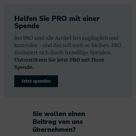
Helfen Sie PRO mit einer
Spende
Bei PRO sind alle Artikel frei zugänglich und
kostenlos - und das soll auch so bleiben. PRO
finanziert sich durch freiwillige Spenden.
Unterstützen Sie jetzt PRO mit Ihrer
Spende.
Jetzt spenden
Sie wollen einen
Beitrag von uns
übernehmen?​