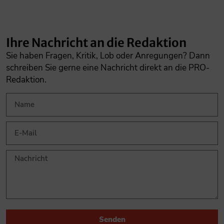
Ihre Nachricht an die Redaktion
Sie haben Fragen, Kritik, Lob oder Anregungen? Dann
schreiben Sie gerne eine Nachricht direkt an die PRO-
Redaktion.
Senden