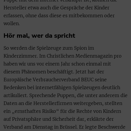
Hersteller etwa auch die Gespräche der Kinder
erfassen, ohne dass diese es mitbekommen oder
wollen.
Hör mal, wer da spricht
So werden die Spielzeuge zum Spion im
Kinderzimmer. Im Christlichen Medienmagazin pro
haben wir uns vor einem Jahr schon einmal mit
diesem Phänomen beschäftigt. Jetzt hat der
Europäische Verbraucherverband BEUC seine
Bedenken bei internetfähigen Spielzeugen deutlich
artikuliert. Sprechende Puppen, die unter anderem die
Daten an die Herstellerfirmen weitergeben, stellten
ein „ernsthaftes Risiko“ für die Rechte von Kindern
auf Privatsphäre und Sicherheit dar, erklärte der
Verband am Dienstag in Brüssel. Er legte Beschwerde