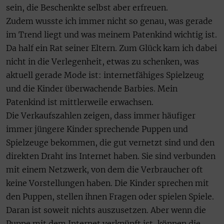
sein, die Beschenkte selbst aber erfreuen.
Zudem wusste ich immer nicht so genau, was gerade
im Trend liegt und was meinem Patenkind wichtig ist.
Da half ein Rat seiner Eltern. Zum Glück kam ich dabei
nicht in die Verlegenheit, etwas zu schenken, was
aktuell gerade Mode ist: internetfähiges Spielzeug
und die Kinder überwachende Barbies. Mein
Patenkind ist mittlerweile erwachsen.
Die Verkaufszahlen zeigen, dass immer häufiger
immer jüngere Kinder sprechende Puppen und
Spielzeuge bekommen, die gut vernetzt sind und den
direkten Draht ins Internet haben. Sie sind verbunden
mit einem Netzwerk, von dem die Verbraucher oft
keine Vorstellungen haben. Die Kinder sprechen mit
den Puppen, stellen ihnen Fragen oder spielen Spiele.
Daran ist soweit nichts auszusetzen. Aber wenn die
Puppe mit dem Internet verknüpft ist, können die