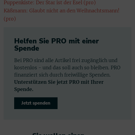
Puppenkiste: Der Star ist der Esel (pro)
Käßmann: Glaubt nicht an den Weihnachtsmann!
(pro)
Helfen Sie PRO mit einer
Spende
Bei PRO sind alle Artikel frei zugänglich und
kostenlos - und das soll auch so bleiben. PRO
finanziert sich durch freiwillige Spenden.
Unterstützen Sie jetzt PRO mit Ihrer
Spende.
Jetzt spenden