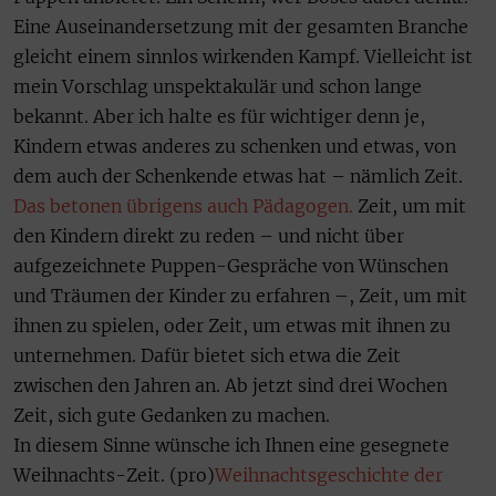
Eine Auseinandersetzung mit der gesamten Branche
gleicht einem sinnlos wirkenden Kampf. Vielleicht ist
mein Vorschlag unspektakulär und schon lange
bekannt. Aber ich halte es für wichtiger denn je,
Kindern etwas anderes zu schenken und etwas, von
dem auch der Schenkende etwas hat – nämlich Zeit.
Das betonen übrigens auch Pädagogen.
Zeit, um mit
den Kindern direkt zu reden – und nicht über
aufgezeichnete Puppen-Gespräche von Wünschen
und Träumen der Kinder zu erfahren –, Zeit, um mit
ihnen zu spielen, oder Zeit, um etwas mit ihnen zu
unternehmen. Dafür bietet sich etwa die Zeit
zwischen den Jahren an. Ab jetzt sind drei Wochen
Zeit, sich gute Gedanken zu machen.
In diesem Sinne wünsche ich Ihnen eine gesegnete
Weihnachts-Zeit. (pro)
Weihnachtsgeschichte der