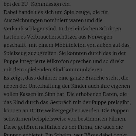
bei der EU-Kommission ein.
Dabei handelt es sich um Spielzeuge, die für
Auszeichnungen nominiert waren und die
Verkaufsschlager sind. In drei einfachen Schritten
hatten es Verbraucherschützer aus Norwegen
geschafft, mit einem Mobiltelefon von außen auf das
Spielzeug zuzugreifen. Sie konnten durch das in der
Puppe integrierte Mikrofon sprechen und so direkt
mit dem spielenden Kind kommunizieren.
Es zeigt, dass dahinter eine ganze Branche steht, die
neben der Unterhaltung der Kinder auch ihre eigenen
vollen Kassen im Sinn hat. Die erhobenen Daten, die
das Kind durch das Gespräch mit der Puppe preisgibt,
können an Dritte weitergegeben werden. Die Puppen
schwärmen beispielsweise von bestimmten Filmen.
Diese gehören natürlich zu der Firma, die auch die
Puppen anbietet. Ein Schelm, wer Böses dabei denkt.