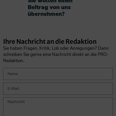
Sie wollen einen
Beitrag von uns
übernehmen?​
Ihre Nachricht an die Redaktion
Sie haben Fragen, Kritik, Lob oder Anregungen? Dann
schreiben Sie gerne eine Nachricht direkt an die PRO-
Redaktion.