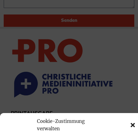
Senden
PRINTAUSGABE
Cookie-Zustimmung
Mediadaten
verwalten