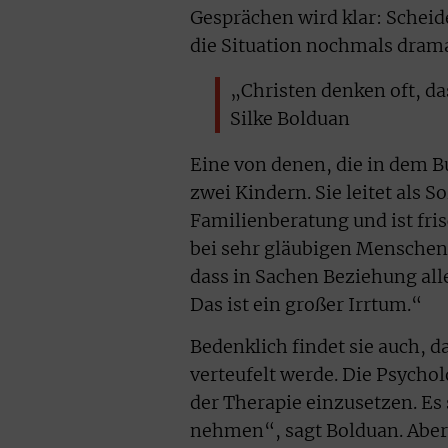
Gesprächen wird klar: Scheid
die Situation nochmals drama
„Christen denken oft, da
Silke Bolduan
Eine von denen, die in dem B
zwei Kindern. Sie leitet als 
Familienberatung und ist fris
bei sehr gläubigen Menschen 
dass in Sachen Beziehung all
Das ist ein großer Irrtum.“
Bedenklich findet sie auch, 
verteufelt werde. Die Psychol
der Therapie einzusetzen. Es 
nehmen“, sagt Bolduan. Aber