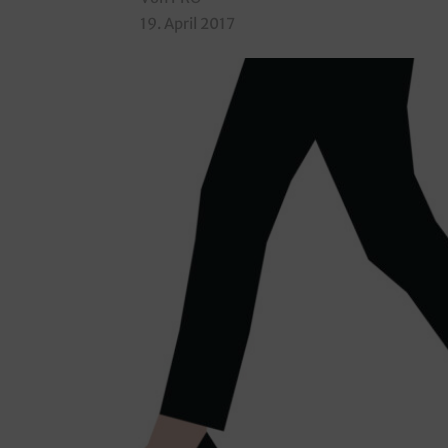
19. April 2017