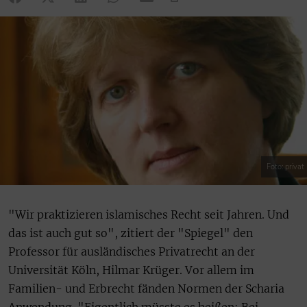
Foto: privat
"Wir praktizieren islamisches Recht seit Jahren. Und
das ist auch gut so", zitiert der "Spiegel" den
Professor für ausländisches Privatrecht an der
Universität Köln, Hilmar Krüger. Vor allem im
Familien- und Erbrecht fänden Normen der Scharia