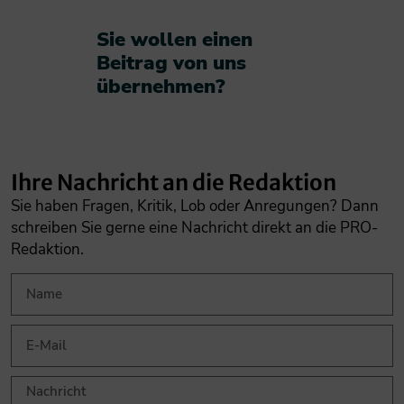
Sie wollen einen
Beitrag von uns
übernehmen?​
Ihre Nachricht an die Redaktion
Sie haben Fragen, Kritik, Lob oder Anregungen? Dann
schreiben Sie gerne eine Nachricht direkt an die PRO-
Redaktion.