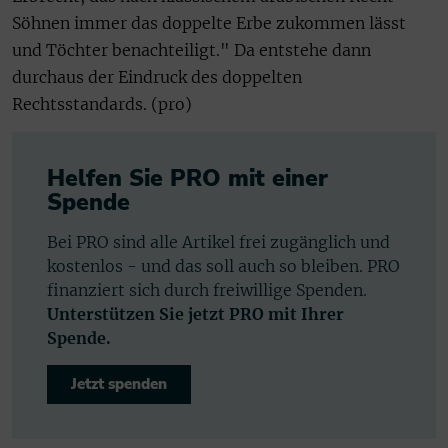
Söhnen immer das doppelte Erbe zukommen lässt
und Töchter benachteiligt." Da entstehe dann
durchaus der Eindruck des doppelten
Rechtsstandards. (pro)
Helfen Sie PRO mit einer
Spende
Bei PRO sind alle Artikel frei zugänglich und
kostenlos - und das soll auch so bleiben. PRO
finanziert sich durch freiwillige Spenden.
Unterstützen Sie jetzt PRO mit Ihrer
Spende.
Jetzt spenden