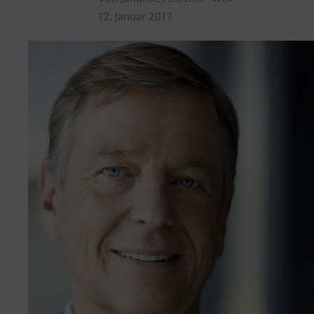
12. Januar 2017