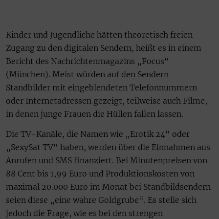
Kinder und Jugendliche hätten theoretisch freien
Zugang zu den digitalen Sendern, heißt es in einem
Bericht des Nachrichtenmagazins „Focus“
(München). Meist würden auf den Sendern
Standbilder mit eingeblendeten Telefonnummern
oder Internetadressen gezeigt, teilweise auch Filme,
in denen junge Frauen die Hüllen fallen lassen.
Die TV-Kanäle, die Namen wie „Erotik 24“ oder
„SexySat TV“ haben, werden über die Einnahmen aus
Anrufen und SMS finanziert. Bei Minutenpreisen von
88 Cent bis 1,99 Euro und Produktionskosten von
maximal 20.000 Euro im Monat bei Standbildsendern
seien diese „eine wahre Goldgrube“. Es stelle sich
jedoch die Frage, wie es bei den strengen