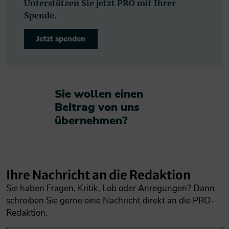
Unterstützen Sie jetzt PRO mit Ihrer
Spende.
Jetzt spenden
Sie wollen einen
Beitrag von uns
übernehmen?​
Ihre Nachricht an die Redaktion
Sie haben Fragen, Kritik, Lob oder Anregungen? Dann
schreiben Sie gerne eine Nachricht direkt an die PRO-
Redaktion.