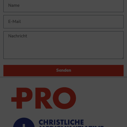
Senden