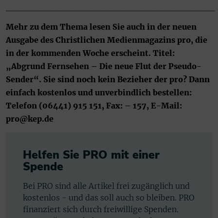
_________________________________
Mehr zu dem Thema lesen Sie auch in der neuen
Ausgabe des Christlichen Medienmagazins pro, die
in der kommenden Woche erscheint. Titel:
„Abgrund Fernsehen – Die neue Flut der Pseudo-
Sender“. Sie sind noch kein Bezieher der pro? Dann
einfach kostenlos und unverbindlich bestellen:
Telefon (06441) 915 151, Fax: – 157, E-Mail:
pro@kep.de
Helfen Sie PRO mit einer
Spende
Bei PRO sind alle Artikel frei zugänglich und
kostenlos - und das soll auch so bleiben. PRO
finanziert sich durch freiwillige Spenden.