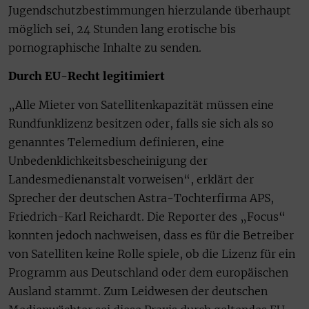
Jugendschutzbestimmungen hierzulande überhaupt
möglich sei, 24 Stunden lang erotische bis
pornographische Inhalte zu senden.
Durch EU-Recht legitimiert
„Alle Mieter von Satellitenkapazität müssen eine
Rundfunklizenz besitzen oder, falls sie sich als so
genanntes Telemedium definieren, eine
Unbedenklichkeitsbescheinigung der
Landesmedienanstalt vorweisen“, erklärt der
Sprecher der deutschen Astra-Tochterfirma APS,
Friedrich-Karl Reichardt. Die Reporter des „Focus“
konnten jedoch nachweisen, dass es für die Betreiber
von Satelliten keine Rolle spiele, ob die Lizenz für ein
Programm aus Deutschland oder dem europäischen
Ausland stammt. Zum Leidwesen der deutschen