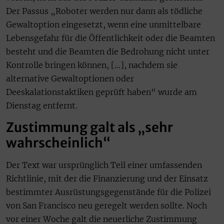
Der Passus „Roboter werden nur dann als tödliche
Gewaltoption eingesetzt, wenn eine unmittelbare
Lebensgefahr für die Öffentlichkeit oder die Beamten
besteht und die Beamten die Bedrohung nicht unter
Kontrolle bringen können, […], nachdem sie
alternative Gewaltoptionen oder
Deeskalationstaktiken geprüft haben“ wurde am
Dienstag entfernt.
Zustimmung galt als „sehr
wahrscheinlich“
Der Text war ursprünglich Teil einer umfassenden
Richtlinie, mit der die Finanzierung und der Einsatz
bestimmter Ausrüstungsgegenstände für die Polizei
von San Francisco neu geregelt werden sollte. Noch
vor einer Woche galt die neuerliche Zustimmung