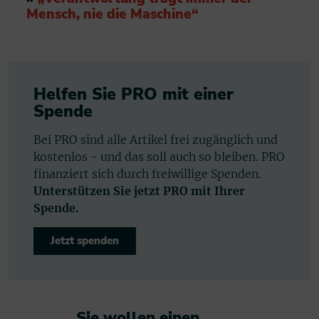
Mensch, nie die Maschine“
Helfen Sie PRO mit einer
Spende
Bei PRO sind alle Artikel frei zugänglich und
kostenlos - und das soll auch so bleiben. PRO
finanziert sich durch freiwillige Spenden.
Unterstützen Sie jetzt PRO mit Ihrer
Spende.
Jetzt spenden
Sie wollen einen