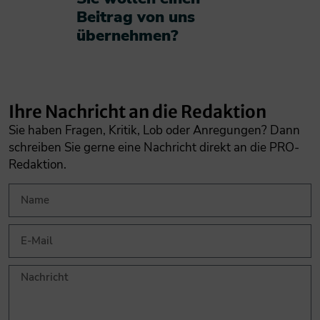
Beitrag von uns
übernehmen?​
Ihre Nachricht an die Redaktion
Sie haben Fragen, Kritik, Lob oder Anregungen? Dann
schreiben Sie gerne eine Nachricht direkt an die PRO-
Redaktion.