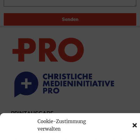
Senden
PRINTAUSGABE
Cookie-Zustimmung
Mediadaten
verwalten