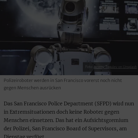
Foto:
Arseny Togulev on Unsplash
Polizeiroboter werden in San Francisco vorerst noch nicht
gegen Menschen ausrücken
Das San Francisco Police Department (SFPD) wird nun
in Extremsituationen doch keine Roboter gegen
Menschen einsetzen. Das hat ein Aufsichtsgremium
der Polizei, San Francisco Board of Supervisors, am
Dienstag verfügt.