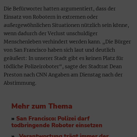
Die Befürworter hatten argumentiert, dass der
Einsatz von Robotern in extremen oder
außergewöhnlichen Situationen nützlich sein könne,
wenn dadurch der Verlust unschuldiger
Menschenleben verhindert werden kann. „Die Bürger
von San Francisco haben sich laut und deutlich
geäußert: In unserer Stadt gibt es keinen Platz für
tödliche Polizeiroboter“, sagte der Stadtrat Dean
Preston nach CNN Angaben am Dienstag nach der
Abstimmung.
Mehr zum Thema
»
San Francisco: Polizei darf
todbringende Roboter einsetzen
»
„Verantwortung trägt immer der