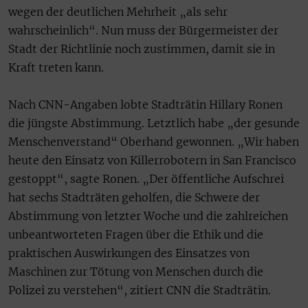
wegen der deutlichen Mehrheit „als sehr
wahrscheinlich“. Nun muss der Bürgermeister der
Stadt der Richtlinie noch zustimmen, damit sie in
Kraft treten kann.
Nach CNN-Angaben lobte Stadträtin Hillary Ronen
die jüngste Abstimmung. Letztlich habe „der gesunde
Menschenverstand“ Oberhand gewonnen. „Wir haben
heute den Einsatz von Killerrobotern in San Francisco
gestoppt“, sagte Ronen. „Der öffentliche Aufschrei
hat sechs Stadträten geholfen, die Schwere der
Abstimmung von letzter Woche und die zahlreichen
unbeantworteten Fragen über die Ethik und die
praktischen Auswirkungen des Einsatzes von
Maschinen zur Tötung von Menschen durch die
Polizei zu verstehen“, zitiert CNN die Stadträtin.