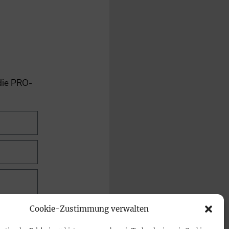
 die PRO-
Cookie-Zustimmung verwalten