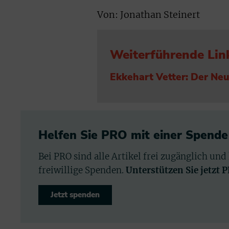
Von: Jonathan Steinert
Weiterführende Lin
Ekkehart Vetter: Der Ne
Helfen Sie PRO mit einer Spende
Bei PRO sind alle Artikel frei zugänglich und
freiwillige Spenden.
Unterstützen Sie jetzt 
Jetzt spenden