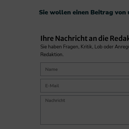
Sie wollen einen Beitrag von
Ihre Nachricht an die Reda
Sie haben Fragen, Kritik, Lob oder Anre
Redaktion.