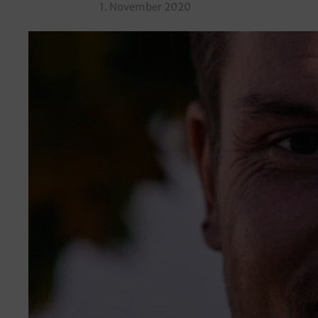
1. November 2020