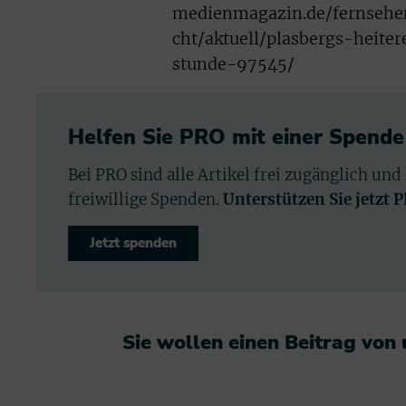
medienmagazin.de/fernsehen
cht/aktuell/plasbergs-heite
stunde-97545/
Helfen Sie PRO mit einer Spende
Bei PRO sind alle Artikel frei zugänglich und
freiwillige Spenden.
Unterstützen Sie jetzt 
Jetzt spenden
Sie wollen einen Beitrag von