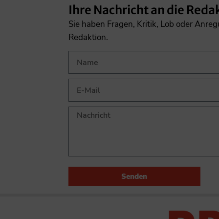
Ihre Nachricht an die Reda
Sie haben Fragen, Kritik, Lob oder Anre
Redaktion.
Senden