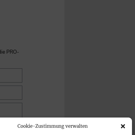
 die PRO-
Cookie-Zustimmung verwalten