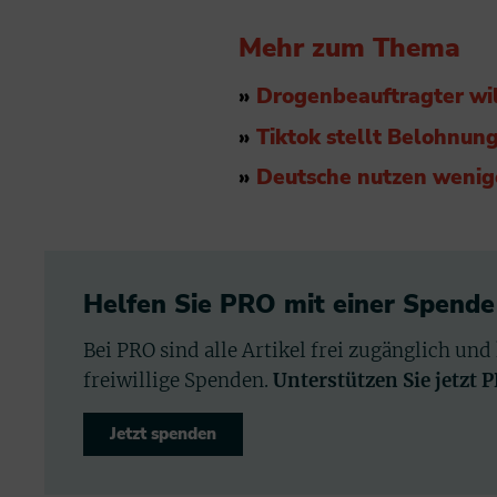
Mehr zum Thema
»
Drogenbeauftragter wil
»
Tiktok stellt Belohnun
»
Deutsche nutzen wenig
Helfen Sie PRO mit einer Spende
Bei PRO sind alle Artikel frei zugänglich und
freiwillige Spenden.
Unterstützen Sie jetzt 
Jetzt spenden