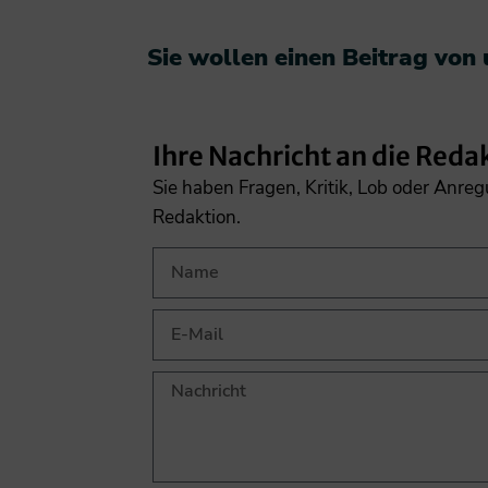
Sie wollen einen Beitrag von
Ihre Nachricht an die Reda
Sie haben Fragen, Kritik, Lob oder Anre
Redaktion.