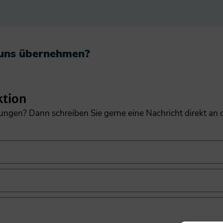
 uns übernehmen?​
ktion
gungen? Dann schreiben Sie gerne eine Nachricht direkt an