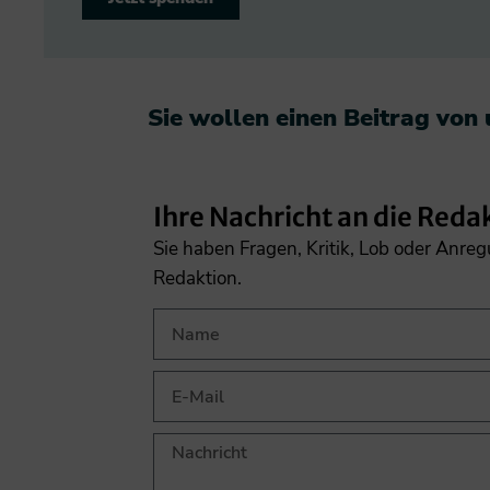
Sie wollen einen Beitrag von
Ihre Nachricht an die Reda
Sie haben Fragen, Kritik, Lob oder Anre
Redaktion.