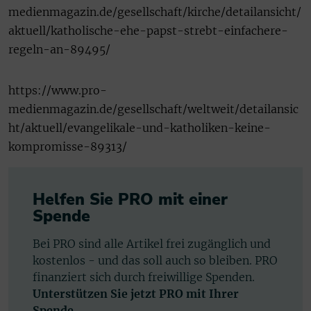
medienmagazin.de/gesellschaft/kirche/detailansicht/
aktuell/katholische-ehe-papst-strebt-einfachere-
regeln-an-89495/
https://www.pro-
medienmagazin.de/gesellschaft/weltweit/detailansic
ht/aktuell/evangelikale-und-katholiken-keine-
kompromisse-89313/
Helfen Sie PRO mit einer
Spende
Bei PRO sind alle Artikel frei zugänglich und
kostenlos - und das soll auch so bleiben. PRO
finanziert sich durch freiwillige Spenden.
Unterstützen Sie jetzt PRO mit Ihrer
Spende.