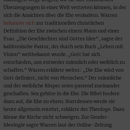
Überzeugungen in einer Welt vertreten können, in der
sich die Ansichten über die Ehe verändern. Warren
bekannte sich
zur traditionellen christlichen
Definition der Ehe zwischen einem Mann und einer
Frau. „Die Geschlechter sind Gottes Idee“, sagte der
kalifornische Pastor, der durch sein Buch „Leben mit
Vision“ weltbekannt wurde. „Gott hat sich
entschieden, uns entweder männlich oder weiblich zu
schaffen.“ Warren erklärte weiter: „Die Ehe wird von
Gott definiert, nicht von Menschen.“ Der männliche
und der weibliche Körper seien passend zueinander
geschaffen. Sex gehöre in die Ehe. Die Bibel fordere
dazu auf, die Ehe zu ehren. Stattdessen werde sie
heute allgemein entehrt, erklärte der Theologe. Dazu
könne die Kirche nicht schweigen. Zur Gender-
Ideologie sagte Warren laut der Online-Zeitung