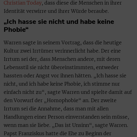
Christian Today
, dass diese die Menschen in ihrer
Identität verwirre und ihrer Würde beraube.
„Ich hasse sie nicht und habe keine
Phobie“
Warren sagte in seinem Vortrag, dass die heutige
Kultur zwei Irrtümer verinnerlicht habe. Der eine
Irrtum sei der, dass Menschen andere, mit deren
Lebensstil sie nicht übereinstimmten, entweder
hassten oder Angst vor ihnen hätten. „Ich hasse sie
nicht, und ich habe keine Phobie, ich stimme nur
einfach nicht zu“, sagte Warren und spielte damit auf
den Vorwurf der „Homophobie“ an. Der zweite
Irrtum sei die Annahme, dass man mit allen
Handlungen einer Person einverstanden sein müsse,
wenn man sie liebe. „Das ist Unsinn“, sagte Warren.
Papst Franziskus hatte die Ehe zu Beginn der