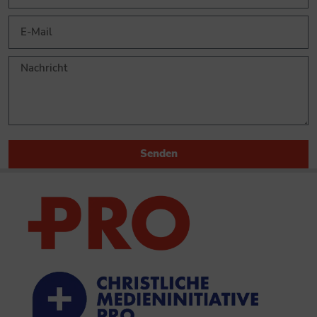
Senden