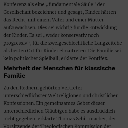
Konferenz als eine „fundamentale Säule“ der
Gesellschaft bezeichnet und gesagt, Kinder hätten
das Recht, mit einem Vater und einer Mutter
aufzuwachsen. Dies sei wichtig für die Entwicklung
der Kinder. Es sei „weder konservativ noch
progressiv“, für die zweigeschlechtliche Langzeitehe
als besten Ort für Kinder einzutreten. Die Familie sei
kein politischer Spielball, erklärte der Pontifex.
Mehrheit der Menschen für klassische
Familie
Zu den Rednern gehörten Vertreter
unterschiedlichster Weltreligionen und christlicher
Konfessionen. Ein gemeinsames Gebet dieser
unterschiedlichen Gläubigen habe es ausdrücklich
nicht gegeben, erklärte Thomas Schirrmacher, der
Vorsitzende der Theologischen Kommission der