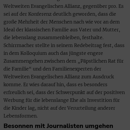
Weltweiten Evangelischen Allianz, gegenüber pro. Es
sei auf der Konferenz deutlich geworden, dass die
große Mehrheit der Menschen nach wie vor an dem
Ideal der klassischen Familie aus Vater und Mutter,
die lebenslang zusammenbleiben, festhalte.
Schirrmacher stellte in seinem Redebeitrag fest, dass
in dem Kolloquium auch das jüngste engere
Zusammengehen zwischen dem „Päpstlichen Rat für
die Familie“ und den Familienexperten der
Weltweiten Evangelischen Allianz zum Ausdruck
komme. Er wies darauf hin, dass es besonders
erfreulich sei, dass der Schwerpunkt auf der positiven
Werbung für die lebenslange Ehe als Investition für
die Kinder lag, nicht auf der Verurteilung anderer
Lebensformen.
Besonnen mit Journalisten umgehen