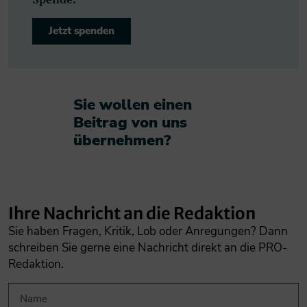
Jetzt spenden
Sie wollen einen
Beitrag von uns
übernehmen?​
Ihre Nachricht an die Redaktion
Sie haben Fragen, Kritik, Lob oder Anregungen? Dann
schreiben Sie gerne eine Nachricht direkt an die PRO-
Redaktion.