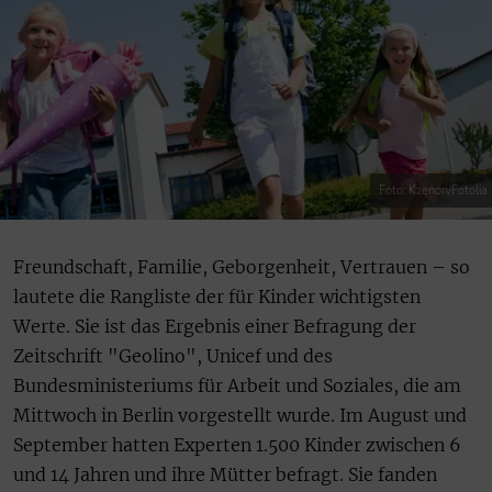
Foto: Kzenon/Fotolia
Freundschaft, Familie, Geborgenheit, Vertrauen – so
lautete die Rangliste der für Kinder wichtigsten
Werte. Sie ist das Ergebnis einer Befragung der
Zeitschrift "Geolino", Unicef und des
Bundesministeriums für Arbeit und Soziales, die am
Mittwoch in Berlin vorgestellt wurde. Im August und
September hatten Experten 1.500 Kinder zwischen 6
und 14 Jahren und ihre Mütter befragt. Sie fanden