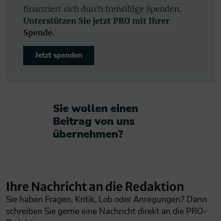
finanziert sich durch freiwillige Spenden.
Unterstützen Sie jetzt PRO mit Ihrer
Spende.
Jetzt spenden
Sie wollen einen
Beitrag von uns
übernehmen?​
Ihre Nachricht an die Redaktion
Sie haben Fragen, Kritik, Lob oder Anregungen? Dann
schreiben Sie gerne eine Nachricht direkt an die PRO-