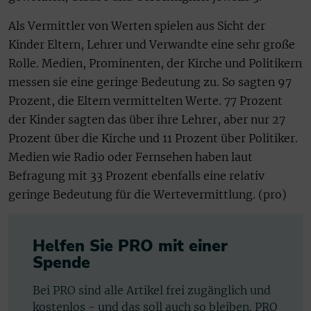
Als Vermittler von Werten spielen aus Sicht der
Kinder Eltern, Lehrer und Verwandte eine sehr große
Rolle. Medien, Prominenten, der Kirche und Politikern
messen sie eine geringe Bedeutung zu. So sagten 97
Prozent, die Eltern vermittelten Werte. 77 Prozent
der Kinder sagten das über ihre Lehrer, aber nur 27
Prozent über die Kirche und 11 Prozent über Politiker.
Medien wie Radio oder Fernsehen haben laut
Befragung mit 33 Prozent ebenfalls eine relativ
geringe Bedeutung für die Wertevermittlung. (pro)
Helfen Sie PRO mit einer
Spende
Bei PRO sind alle Artikel frei zugänglich und
kostenlos - und das soll auch so bleiben. PRO