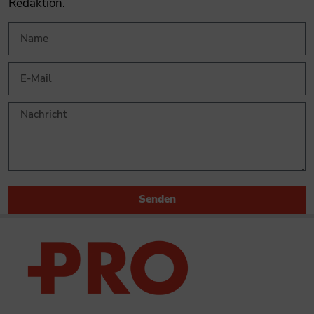
Redaktion.
Senden