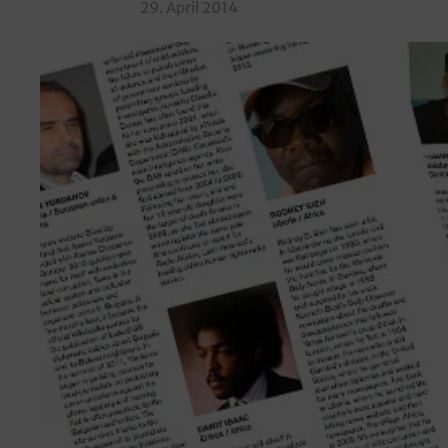
29. April 2014