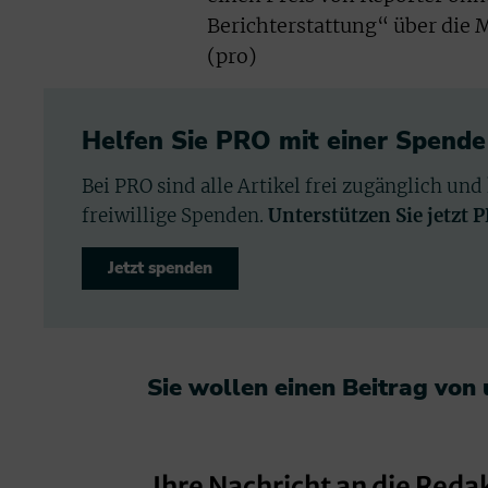
Berichterstattung“ über die 
(pro)
Helfen Sie PRO mit einer Spende
Bei PRO sind alle Artikel frei zugänglich und
freiwillige Spenden.
Unterstützen Sie jetzt 
Jetzt spenden
Sie wollen einen Beitrag von
Ihre Nachricht an die Reda