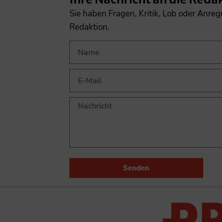
Sie haben Fragen, Kritik, Lob oder Anre
Redaktion.
Senden